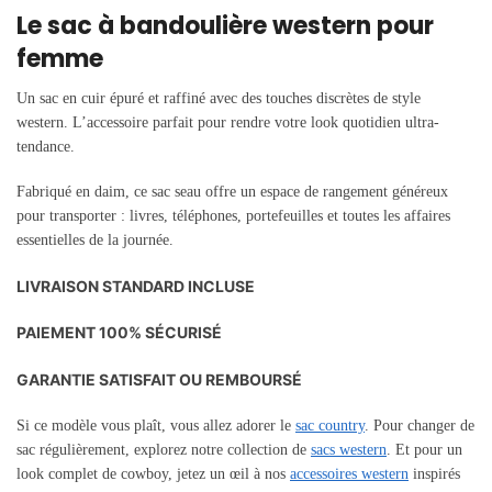
Le sac à bandoulière western pour
femme
Un sac en cuir épuré et raffiné avec des touches discrètes de style
western. L’accessoire parfait pour rendre votre look quotidien ultra-
tendance.
Fabriqué en daim, ce sac seau offre un espace de rangement généreux
pour transporter : livres, téléphones, portefeuilles et toutes les affaires
essentielles de la journée.
LIVRAISON STANDARD INCLUSE
PAIEMENT 100% SÉCURISÉ
GARANTIE SATISFAIT OU REMBOURSÉ
Si ce modèle vous plaît, vous allez adorer le
sac country
.
Pour changer de
sac régulièrement, explorez notre collection de
sacs western
. Et pour un
look complet de cowboy, jetez un œil à nos
accessoires western
inspirés