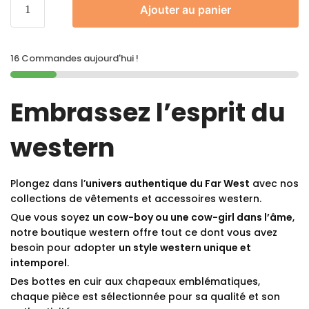
Ajouter au panier
16 Commandes aujourd'hui !
Embrassez l’esprit du
western
Plongez dans l’
univers authentique du Far West
avec nos
collections de vêtements et accessoires western.
Que vous soyez
un cow-boy ou une cow-girl dans l’âme
,
notre boutique western offre tout ce dont vous avez
besoin pour adopter
un style western unique et
intemporel
.
Des bottes en cuir aux chapeaux emblématiques,
chaque pièce est sélectionnée pour sa qualité et son