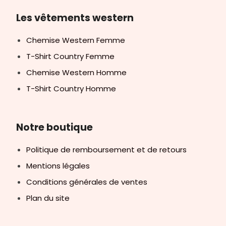
Les vêtements western
Chemise Western Femme
T-Shirt Country Femme
Chemise Western Homme
T-Shirt Country Homme
Notre boutique
Politique de remboursement et de retours
Mentions légales
Conditions générales de ventes
Plan du site