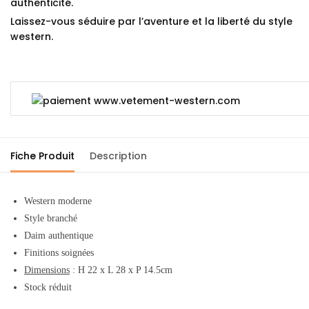
authenticité.
Laissez-vous séduire par l’aventure et la liberté du style
western.
Fiche Produit
Description
Western moderne
Style branché
Daim authentique
Finitions soignées
Dimensions
: H 22 x L 28 x P 14.5cm
Stock réduit