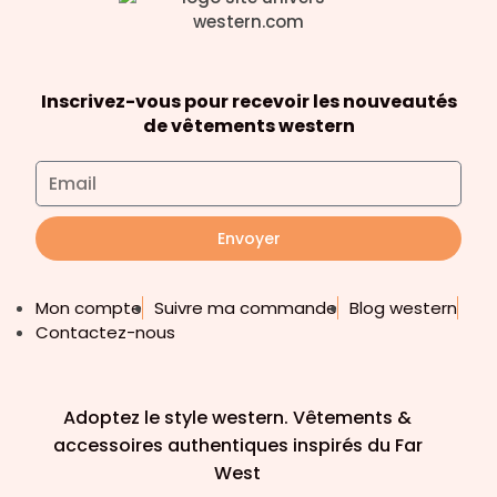
Inscrivez-vous pour recevoir les nouveautés
de vêtements western
Envoyer
Mon compte
Suivre ma commande
Blog western
Contactez-nous
Adoptez le style western. Vêtements &
accessoires authentiques inspirés du Far
West