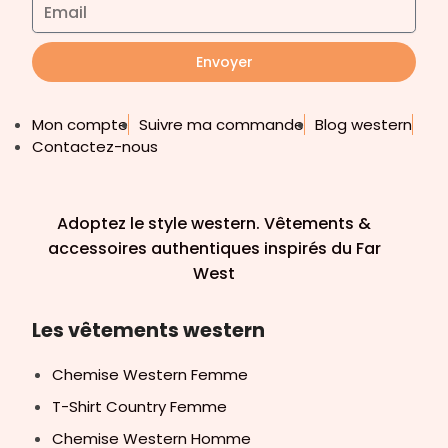
Envoyer
Mon compte
Suivre ma commande
Blog western
Contactez-nous
Adoptez le style western. Vêtements &
accessoires authentiques inspirés du Far
West
Les vêtements western
Chemise Western Femme
T-Shirt Country Femme
Chemise Western Homme