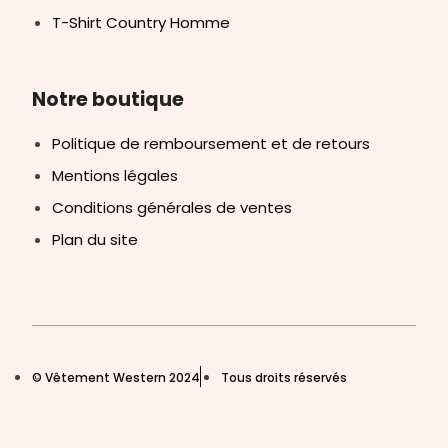
T-Shirt Country Homme
Notre boutique
Politique de remboursement et de retours
Mentions légales
Conditions générales de ventes
Plan du site
© Vêtement Western 2024
Tous droits réservés