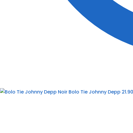
Bolo Tie Johnny Depp
21.9