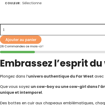
Sélectionne
COULEUR
:
Ajouter au panier
26 Commandes ce mois-ci !
Embrassez l’esprit du
Plongez dans l’
univers authentique du Far West
avec 
Que vous soyez
un cow-boy ou une cow-girl dans l’
unique et intemporel
.
Des bottes en cuir aux chapeaux emblématiques, chaque