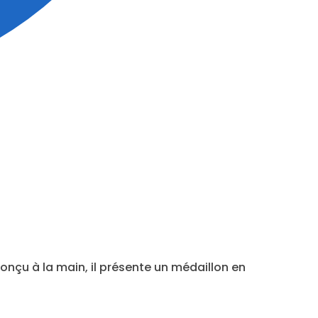
onçu à la main, il présente un médaillon en