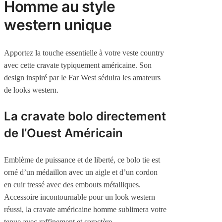
Homme au style
western unique
Apportez la touche essentielle à votre veste country
avec cette cravate typiquement américaine. Son
design inspiré par le Far West séduira les amateurs
de looks western.
La cravate bolo directement
de l’Ouest Américain
Emblème de puissance et de liberté, ce bolo tie est
orné d’un médaillon avec un aigle et d’un cordon
en cuir tressé avec des embouts métalliques.
Accessoire incontournable pour un look western
réussi, la cravate américaine homme sublimera votre
tenue avec raffinement et caractère.