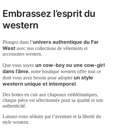
Embrassez l’esprit du
western
univers authentique du Far
Plongez dans l’
West
avec nos collections de vêtements et
accessoires western.
un cow-boy ou une cow-girl
Que vous soyez
dans l’âme
, notre boutique western offre tout ce
un style
dont vous avez besoin pour adopter
western unique et intemporel
.
Des bottes en cuir aux chapeaux emblématiques,
chaque pièce est sélectionnée pour sa qualité et son
authenticité.
Laissez-vous séduire par l’aventure et la liberté du
style western.