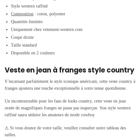
Style western raffiné
Composition
: coton, polyester
Quantités limitées
Uniquement chez vetement-western.com
Coupe droite
Taille standard
Disponible en 2 couleurs
Veste en jean à franges style country
S’incarnant parfaitement le style iconique américain, cette veste country à
franges ajoutera une touche exceptionnelle à votre tenue quotidienne.
Un incontournable pour les fans de looks country, cette veste en jean
ornée de magnifiques franges ne passe pas inaperçue. Son style western
raffiné saura séduire les amateurs de mode cowboy.
⚠️ Si vous doutez de votre taille, veuillez consulter notre tableau des
tailles.