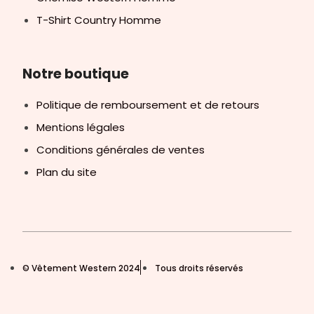
T-Shirt Country Homme
Notre boutique
Politique de remboursement et de retours
Mentions légales
Conditions générales de ventes
Plan du site
© Vêtement Western 2024
Tous droits réservés