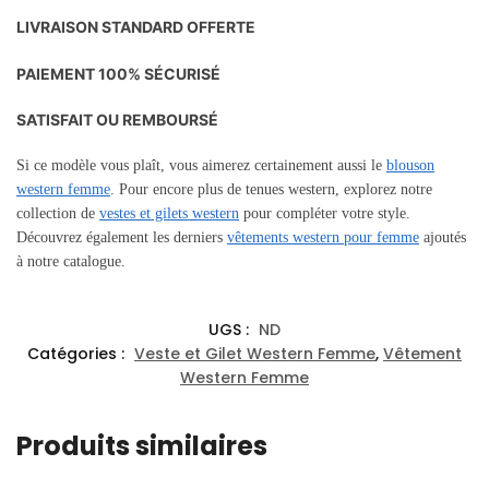
LIVRAISON STANDARD OFFERTE
PAIEMENT 100% SÉCURISÉ
SATISFAIT OU REMBOURSÉ
Si ce modèle vous plaît, vous aimerez certainement aussi le
blouson
western femme
. Pour encore plus de tenues western, explorez notre
collection de
vestes et gilets western
pour compléter votre style.
Découvrez également les derniers
vêtements western pour femme
ajoutés
à notre catalogue.
UGS :
ND
Catégories :
Veste et Gilet Western Femme
,
Vêtement
Western Femme
Produits similaires