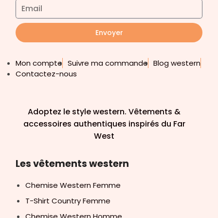
Envoyer
Mon compte
Suivre ma commande
Blog western
Contactez-nous
Adoptez le style western. Vêtements &
accessoires authentiques inspirés du Far
West
Les vêtements western
Chemise Western Femme
T-Shirt Country Femme
Chemise Western Homme