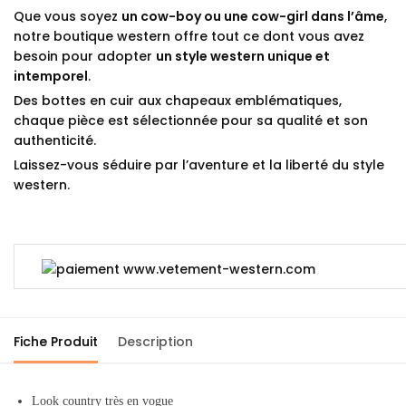
Que vous soyez
un cow-boy ou une cow-girl dans l’âme
,
notre boutique western offre tout ce dont vous avez
besoin pour adopter
un style western unique et
intemporel
.
Des bottes en cuir aux chapeaux emblématiques,
chaque pièce est sélectionnée pour sa qualité et son
authenticité.
Laissez-vous séduire par l’aventure et la liberté du style
western.
Fiche Produit
Description
Look country très en vogue