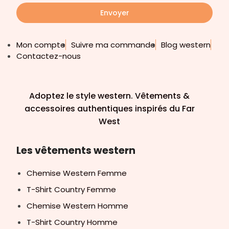
Envoyer
Mon compte
Suivre ma commande
Blog western
Contactez-nous
Adoptez le style western. Vêtements &
accessoires authentiques inspirés du Far
West
Les vêtements western
Chemise Western Femme
T-Shirt Country Femme
Chemise Western Homme
T-Shirt Country Homme