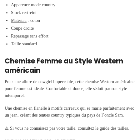
Apparence mode country
Stock restreint
Matériau
: coton
Coupe droite
Repassage sans effort
Taille standard
Chemise Femme au Style Western
américain
Pour une allure de cowgirl impeccable, cette chemise Western américaine
pour femme est idéale. Confortable et douce, elle séduit par son style
intemporel.
Une chemise en flanelle à motifs carreaux qui se marie parfaitement avec
un jean, créant des tenues country typiques du pays de l’oncle Sam.
⚠️ Si vous ne connaissez pas votre taille, consultez le guide des tailles.