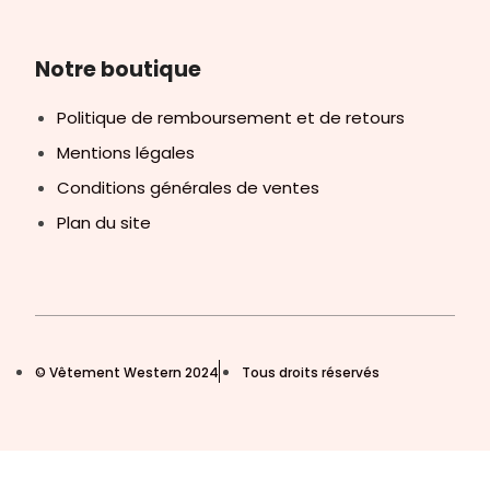
Notre boutique
Politique de remboursement et de retours
Mentions légales
Conditions générales de ventes
Plan du site
© Vêtement Western 2024
Tous droits réservés