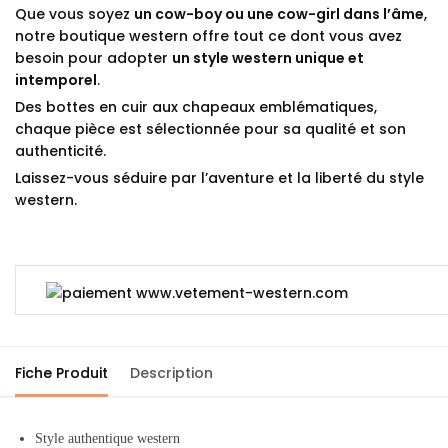
Que vous soyez
un cow-boy ou une cow-girl dans l’âme
,
notre boutique western offre tout ce dont vous avez
besoin pour adopter
un style western unique et
intemporel
.
Des bottes en cuir aux chapeaux emblématiques,
chaque pièce est sélectionnée pour sa qualité et son
authenticité.
Laissez-vous séduire par l’aventure et la liberté du style
western.
Fiche Produit
Description
Style authentique western