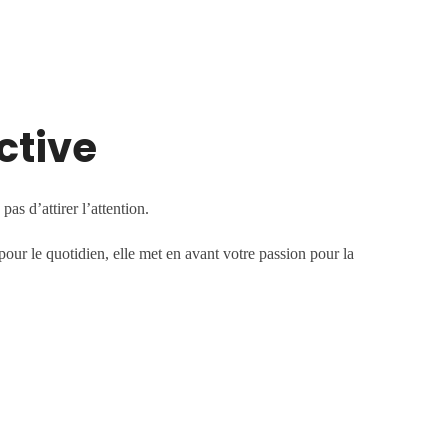
ctive
s d’attirer l’attention.
our le quotidien, elle met en avant votre passion pour la