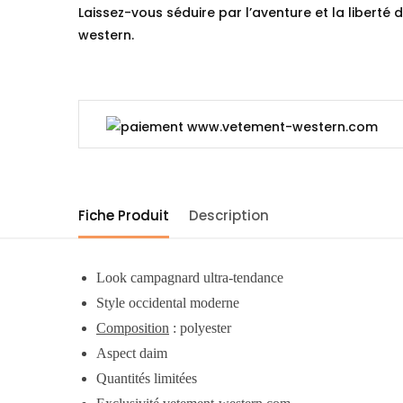
Laissez-vous séduire par l’aventure et la liberté d
western.
Fiche Produit
Description
Look campagnard ultra-tendance
Style occidental moderne
Composition
: polyester
Aspect daim
Quantités limitées