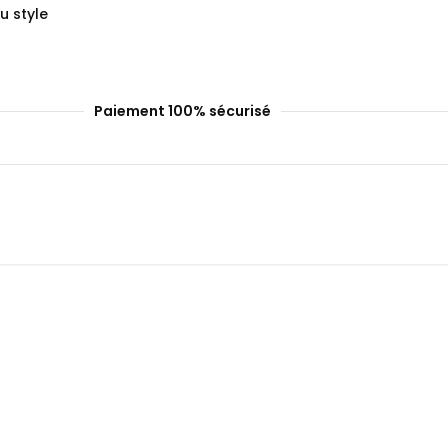
u style
Paiement 100% sécurisé