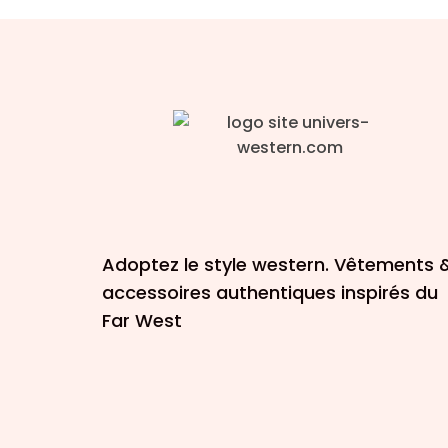
Adoptez le style western. Vêtements 
accessoires authentiques inspirés du
Far West