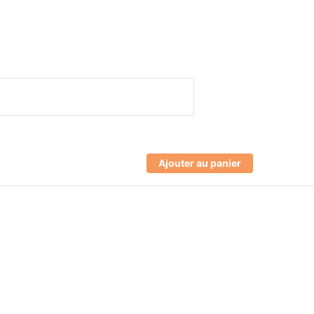
Ajouter au panier