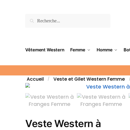
Recherche
Vêtement Western
Femme
Homme
Bo
Accueil
Veste et Gilet Western Femme
/
Veste Western à