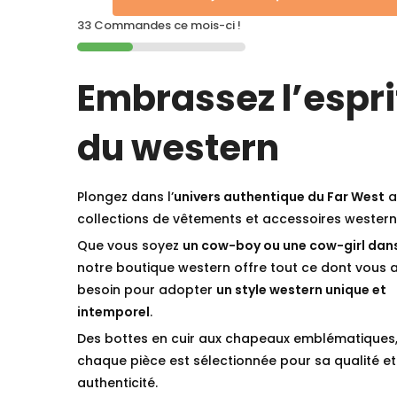
33 Commandes ce mois-ci !
Embrassez l’espri
du western
Plongez dans l’
univers authentique du Far West
a
collections de vêtements et accessoires western
Que vous soyez
un cow-boy ou une cow-girl dan
notre boutique western offre tout ce dont vous 
besoin pour adopter
un style western unique et
intemporel
.
Des bottes en cuir aux chapeaux emblématiques
chaque pièce est sélectionnée pour sa qualité et
authenticité.