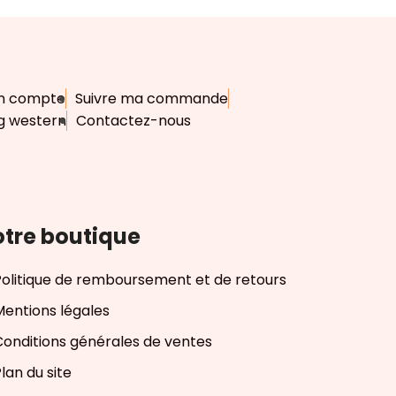
n compte
Suivre ma commande
g western
Contactez-nous
tre boutique
Politique de remboursement et de retours
Mentions légales
Conditions générales de ventes
lan du site