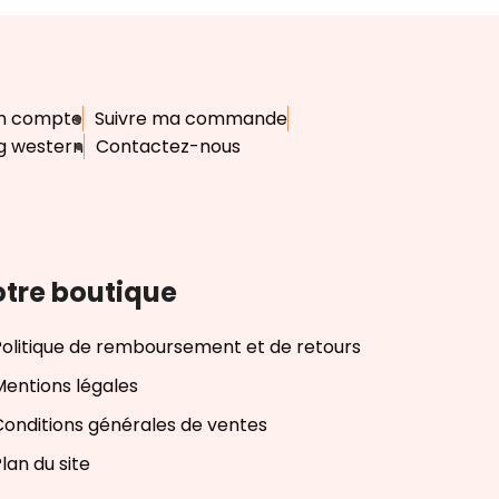
n compte
Suivre ma commande
g western
Contactez-nous
tre boutique
Politique de remboursement et de retours
Mentions légales
Conditions générales de ventes
lan du site