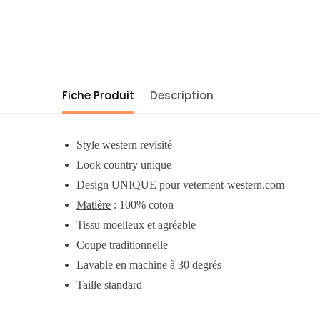
Fiche Produit
Description
Style western revisité
Look country unique
Design UNIQUE pour vetement-western.com
Matière
: 100% coton
Tissu moelleux et agréable
Coupe traditionnelle
Lavable en machine à 30 degrés
Taille standard