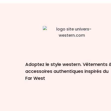
Adoptez le style western. Vêtements 
accessoires authentiques inspirés du
Far West