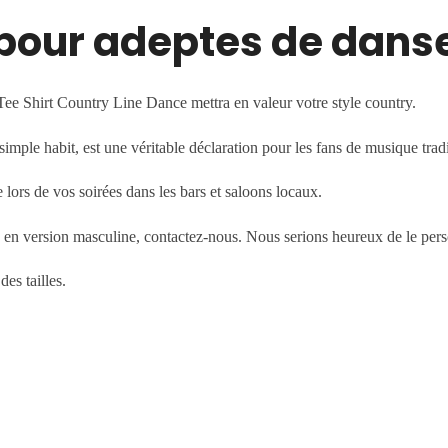
 pour adeptes de danse
 Tee Shirt Country Line Dance mettra en valeur votre style country.
simple habit, est une véritable déclaration pour les fans de musique trad
lors de vos soirées dans les bars et saloons locaux.
 en version masculine, contactez-nous. Nous serions heureux de le perso
des tailles.