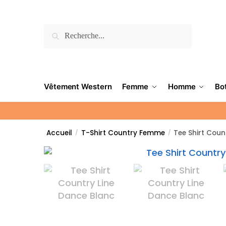
Recherche
Vêtement Western
Femme
Homme
Bo
Accueil
T-Shirt Country Femme
Tee Shirt Coun
/
/