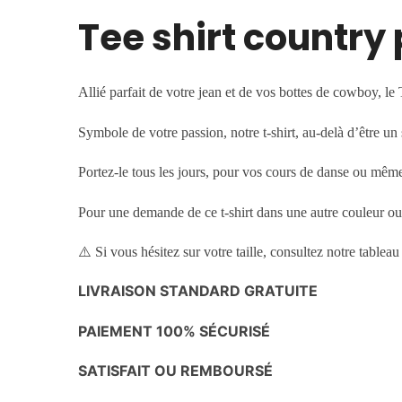
Tee shirt country
Allié parfait de votre jean et de vos bottes de cowboy, le
Symbole de votre passion, notre t-shirt, au-delà d’être un 
Portez-le tous les jours, pour vos cours de danse ou même 
Pour une demande de ce t-shirt dans une autre couleur ou
⚠️
Si vous hésitez sur votre taille, consultez notre tableau 
LIVRAISON STANDARD GRATUITE
PAIEMENT 100% SÉCURISÉ
SATISFAIT OU REMBOURSÉ