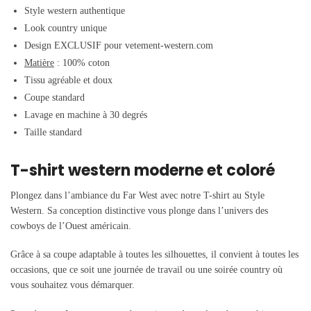
Style western authentique
Look country unique
Design EXCLUSIF pour vetement-western.com
Matière
: 100% coton
Tissu agréable et doux
Coupe standard
Lavage en machine à 30 degrés
Taille standard
T-shirt western moderne et coloré
Plongez dans l’ambiance du Far West avec notre T-shirt au Style
Western. Sa conception distinctive vous plonge dans l’univers des
cowboys de l’Ouest américain.
Grâce à sa coupe adaptable à toutes les silhouettes, il convient à toutes les
occasions, que ce soit une journée de travail ou une soirée country où
vous souhaitez vous démarquer.