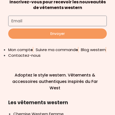
Inscrivez-vous pour recevoir les nouveautés
de vêtements western
Envoyer
Mon compte
Suivre ma commande
Blog western
Contactez-nous
Adoptez le style western. Vêtements &
accessoires authentiques inspirés du Far
West
Les vêtements western
Chemise Western Femme