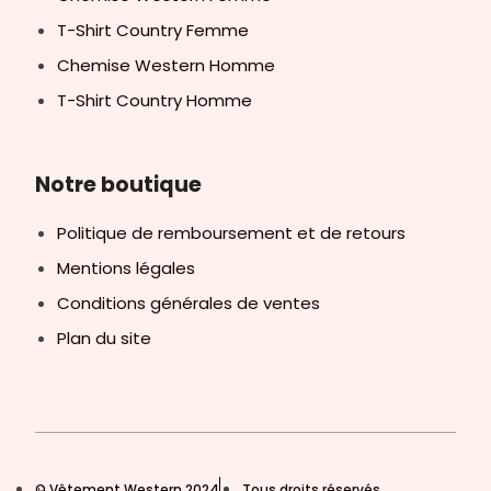
T-Shirt Country Femme
Chemise Western Homme
T-Shirt Country Homme
Notre boutique
Politique de remboursement et de retours
Mentions légales
Conditions générales de ventes
Plan du site
© Vêtement Western 2024
Tous droits réservés