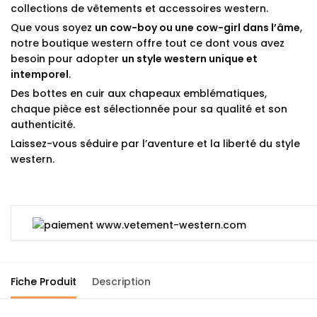
collections de vêtements et accessoires western.
Que vous soyez
un cow-boy ou une cow-girl dans l’âme
,
notre boutique western offre tout ce dont vous avez
besoin pour adopter
un style western unique et
intemporel
.
Des bottes en cuir aux chapeaux emblématiques,
chaque pièce est sélectionnée pour sa qualité et son
authenticité.
Laissez-vous séduire par l’aventure et la liberté du style
western.
Fiche Produit
Description