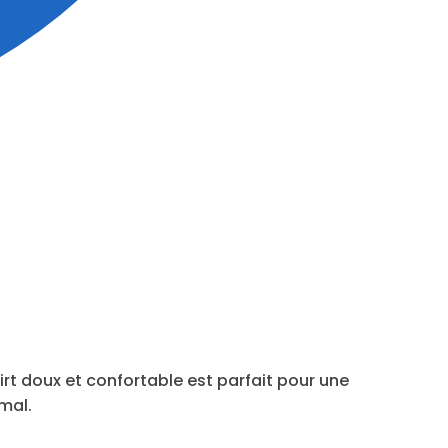
irt doux et confortable est parfait pour une
mal.