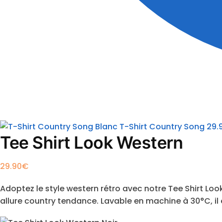
T-Shirt Country Song
29.
Tee Shirt Look Western
29.90
€
Adoptez le style western rétro avec notre Tee Shirt Loo
allure country tendance. Lavable en machine à 30°C, il