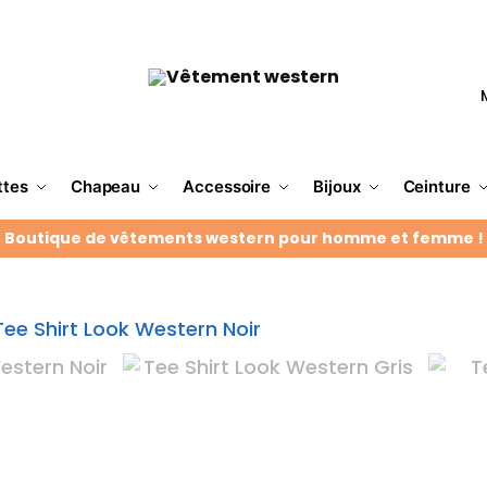
ttes
Chapeau
Accessoire
Bijoux
Ceinture
Boutique de vêtements western pour homme et femme !