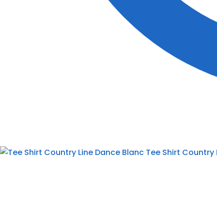
Tee Shirt Country