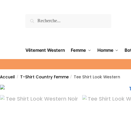
Recherche
Vêtement Western
Femme
Homme
Bo
Accueil
T-Shirt Country Femme
Tee Shirt Look Western
/
/