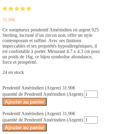
31.90
€
Ce somptueux pendentif Amérindien en argent 925
Sterling, incrusté d’un zircon noir, offre un style
contemporain et raffiné. Avec ses finitions
impeccables et ses propriétés hypoallergéniques, il
est confortable à porter. Mesurant 4.7 x 4.3 cm pour
un poids de 16g, ce bijou symbolise abondance,
force et prospérité.
24 en stock
Pendentif Amérindien (Argent)
31.90
€
quantité de Pendentif Amérindien (Argent)
Ajouter au panier
Pendentif Amérindien (Argent)
31.90
€
quantité de Pendentif Amérindien (Argent)
Ajouter au panier