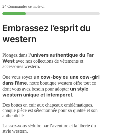
24 Commandes ce mois-ci !
Embrassez l’esprit du
western
univers authentique du Far
Plongez dans l’
West
avec nos collections de vêtements et
accessoires western.
un cow-boy ou une cow-girl
Que vous soyez
dans l’âme
, notre boutique western offre tout ce
un style
dont vous avez besoin pour adopter
western unique et intemporel
.
Des bottes en cuir aux chapeaux emblématiques,
chaque pièce est sélectionnée pour sa qualité et son
authenticité.
Laissez-vous séduire par l’aventure et la liberté du
style western.