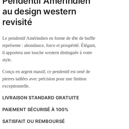
Pendentif Amérindien
au design western
revisité
Le pendentif Amérindien en forme de tête de buffle
représente : abondance, force et prospérité. Élégant,
il apportera une touche western distinguée à votre
style.
Conçu en argent massif, ce pendentif est orné de
pierres taillées avec précision pour une finition
exceptionnelle.
LIVRAISON STANDARD GRATUITE
PAIEMENT SÉCURISÉ À 100%
SATISFAIT OU REMBOURSÉ