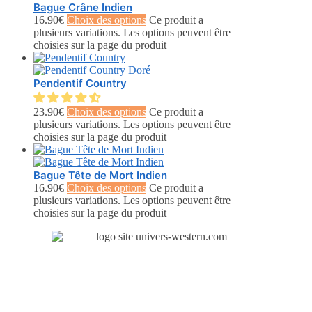
Bague Crâne Indien
16.90
€
Choix des options
Ce produit a
plusieurs variations. Les options peuvent être
choisies sur la page du produit
Pendentif Country
23.90
€
Choix des options
Ce produit a
plusieurs variations. Les options peuvent être
choisies sur la page du produit
Bague Tête de Mort Indien
16.90
€
Choix des options
Ce produit a
plusieurs variations. Les options peuvent être
choisies sur la page du produit