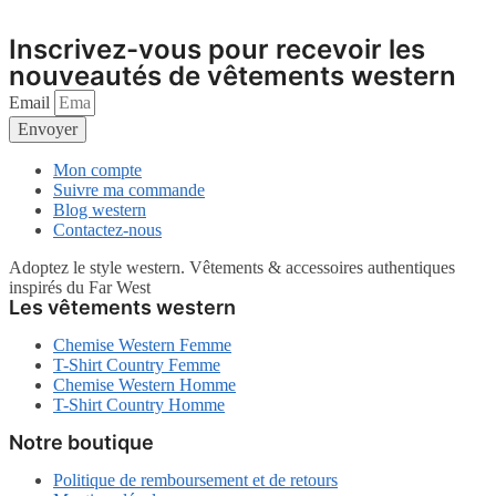
Inscrivez-vous pour recevoir les
nouveautés de vêtements western
Email
Envoyer
Mon compte
Suivre ma commande
Blog western
Contactez-nous
Adoptez le style western. Vêtements & accessoires authentiques
inspirés du Far West
Les vêtements western
Chemise Western Femme
T-Shirt Country Femme
Chemise Western Homme
T-Shirt Country Homme
Notre boutique
Politique de remboursement et de retours