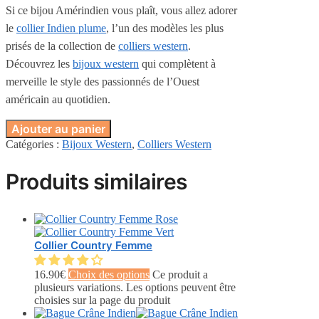
Si ce bijou Amérindien vous plaît, vous allez adorer
le
collier Indien plume
, l’un des modèles les plus
prisés de la collection de
colliers western
.
Découvrez les
bijoux western
qui complètent à
merveille le style des passionnés de l’Ouest
américain au quotidien.
Ajouter au panier
Catégories :
Bijoux Western
,
Colliers Western
Produits similaires
Collier Country Femme
16.90
€
Choix des options
Ce produit a
plusieurs variations. Les options peuvent être
choisies sur la page du produit