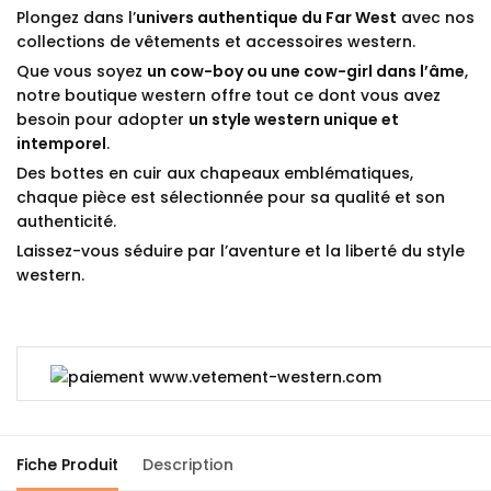
Plongez dans l’
univers authentique du Far West
avec nos
collections de vêtements et accessoires western.
Que vous soyez
un cow-boy ou une cow-girl dans l’âme
,
notre boutique western offre tout ce dont vous avez
besoin pour adopter
un style western unique et
intemporel
.
Des bottes en cuir aux chapeaux emblématiques,
chaque pièce est sélectionnée pour sa qualité et son
authenticité.
Laissez-vous séduire par l’aventure et la liberté du style
western.
Fiche Produit
Description