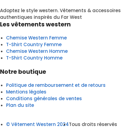
Adoptez le style western. Vêtements & accessoires
authentiques inspirés du Far West
Les vêtements western
Chemise Western Femme
T-Shirt Country Femme
Chemise Western Homme
T-Shirt Country Homme
Notre boutique
Politique de remboursement et de retours
Mentions légales
Conditions générales de ventes
Plan du site
© Vêtement Western 2024
Tous droits réservés