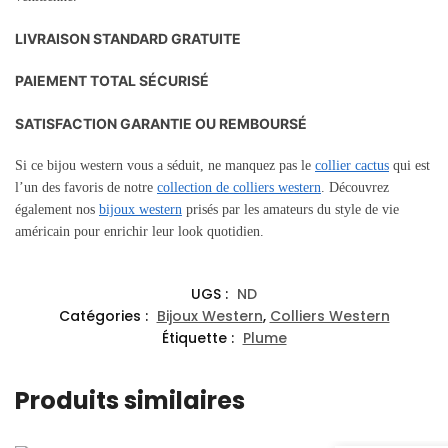
LIVRAISON STANDARD GRATUITE
PAIEMENT TOTAL SÉCURISÉ
SATISFACTION GARANTIE OU REMBOURSÉ
Si ce bijou western vous a séduit, ne manquez pas le
collier cactus
qui est
l’un des favoris de notre
collection de colliers western
. Découvrez
également nos
bijoux western
prisés par les amateurs du style de vie
américain pour enrichir leur look quotidien.
UGS :
ND
Catégories :
Bijoux Western
,
Colliers Western
Étiquette :
Plume
Produits similaires