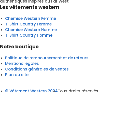
authentiques inspirés du Far West
Les vêtements western
Chemise Western Femme
T-Shirt Country Femme
Chemise Western Homme
T-Shirt Country Homme
Notre boutique
Politique de remboursement et de retours
Mentions légales
Conditions générales de ventes
Plan du site
© Vêtement Western 2024
Tous droits réservés