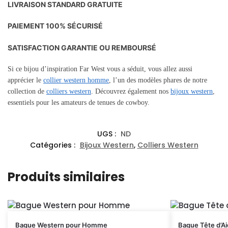
LIVRAISON STANDARD GRATUITE
PAIEMENT 100% SÉCURISÉ
SATISFACTION GARANTIE OU REMBOURSÉ
Si ce bijou d’inspiration Far West vous a séduit, vous allez aussi
apprécier le
collier western homme
, l’un des modèles phares de notre
collection de
colliers western
. Découvrez également nos
bijoux western
,
essentiels pour les amateurs de tenues de cowboy.
UGS :
ND
Catégories :
Bijoux Western
,
Colliers Western
Produits similaires
Bague Western pour Homme
Bague Tête d’Ai