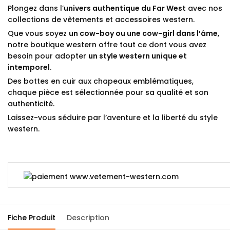
Plongez dans l’
univers authentique du Far West
avec nos
collections de vêtements et accessoires western.
Que vous soyez
un cow-boy ou une cow-girl dans l’âme
,
notre boutique western offre tout ce dont vous avez
besoin pour adopter
un style western unique et
intemporel
.
Des bottes en cuir aux chapeaux emblématiques,
chaque pièce est sélectionnée pour sa qualité et son
authenticité.
Laissez-vous séduire par l’aventure et la liberté du style
western.
Fiche Produit
Description