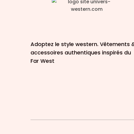
Adoptez le style western. Vêtements 
accessoires authentiques inspirés du
Far West