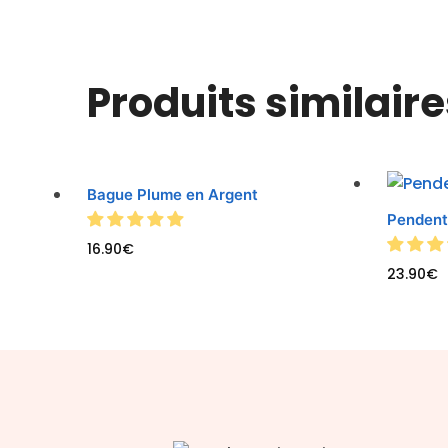
Produits similaire
Bague Plume en Argent
Pendent
16.90
€
23.90
€