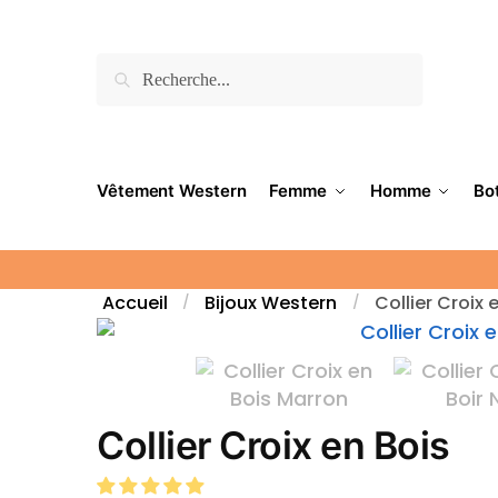
Recherche
Vêtement Western
Femme
Homme
Bo
Accueil
Bijoux Western
Collier Croix 
/
/
Collier Croix en Bois