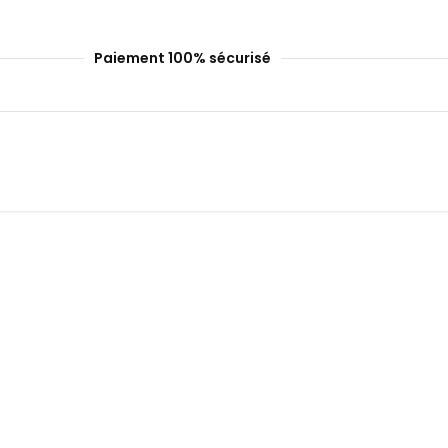
Paiement 100% sécurisé