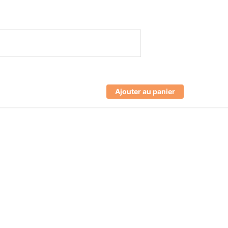
Ajouter au panier