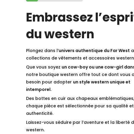
Embrassez l’espri
du western
Plongez dans l’
univers authentique du Far West
a
collections de vêtements et accessoires western
Que vous soyez
un cow-boy ou une cow-girl dan
notre boutique western offre tout ce dont vous 
besoin pour adopter
un style western unique et
intemporel
.
Des bottes en cuir aux chapeaux emblématiques
chaque pièce est sélectionnée pour sa qualité et
authenticité.
Laissez-vous séduire par l’aventure et la liberté d
western.