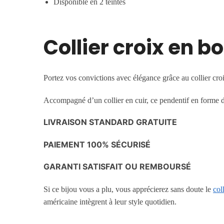
Disponible en 2 teintes
Collier croix en 
Portez vos convictions avec élégance grâce au collier croi
Accompagné d’un collier en cuir, ce pendentif en forme de
LIVRAISON STANDARD GRATUITE
PAIEMENT 100% SÉCURISÉ
GARANTI SATISFAIT OU REMBOURSÉ
Si ce bijou vous a plu, vous apprécierez sans doute le
col
américaine intègrent à leur style quotidien.