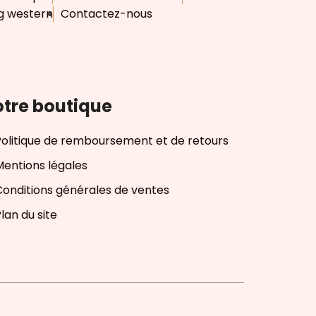
g western
Contactez-nous
tre boutique
Politique de remboursement et de retours
Mentions légales
Conditions générales de ventes
lan du site