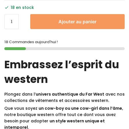
18 en stock
Ajouter au panier
18 Commandes aujourd'hui !
Embrassez l’esprit du
western
Plongez dans l’
univers authentique du Far West
avec nos
collections de vêtements et accessoires western.
Que vous soyez
un cow-boy ou une cow-girl dans l’âme
,
notre boutique western offre tout ce dont vous avez
besoin pour adopter
un style western unique et
intemporel
.