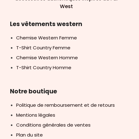
West
Les vêtements western
Chemise Western Femme
T-Shirt Country Femme
Chemise Western Homme
T-Shirt Country Homme
Notre boutique
Politique de remboursement et de retours
Mentions légales
Conditions générales de ventes
Plan du site