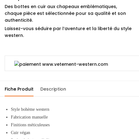
Des bottes en cuir aux chapeaux emblématiques,
chaque pièce est sélectionnée pour sa qualité et son
authenticité.
Laissez-vous séduire par l’aventure et la liberté du style
western.
Fiche Produit
Description
Style bohème western
Fabrication manuelle
Finitions méticuleuses
Cuir végan