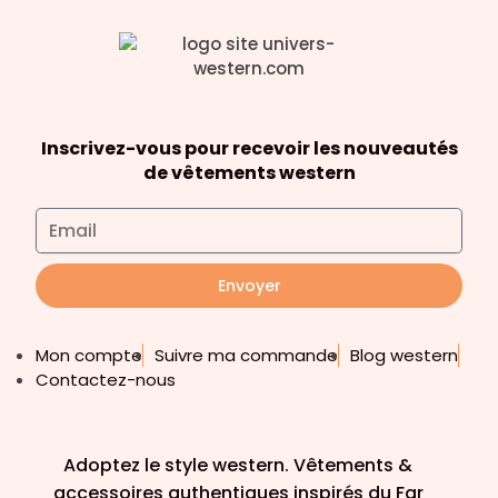
Inscrivez-vous pour recevoir les nouveautés
de vêtements western
Envoyer
Mon compte
Suivre ma commande
Blog western
Contactez-nous
Adoptez le style western. Vêtements &
accessoires authentiques inspirés du Far