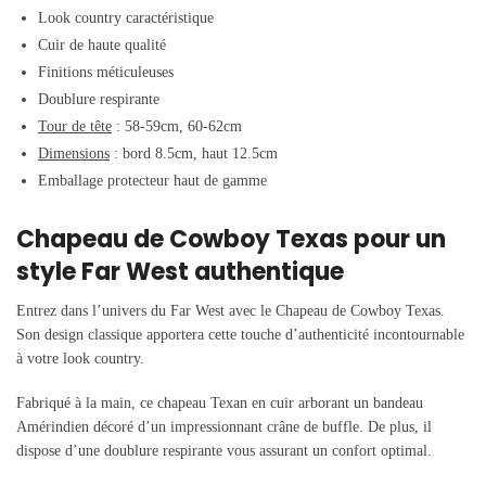
Look country caractéristique
Cuir de haute qualité
Finitions méticuleuses
Doublure respirante
Tour de tête
: 58-59cm, 60-62cm
Dimensions
: bord 8.5cm, haut 12.5cm
Emballage protecteur haut de gamme
Chapeau de Cowboy Texas pour un
style Far West authentique
Entrez dans l’univers du Far West avec le Chapeau de Cowboy Texas.
Son design classique apportera cette touche d’authenticité incontournable
à votre look country.
Fabriqué à la main,
ce chapeau Texan en cuir arborant un bandeau
Amérindien décoré d’un impressionnant crâne de buffle. De plus, il
dispose d’une doublure respirante vous assurant un confort optimal.