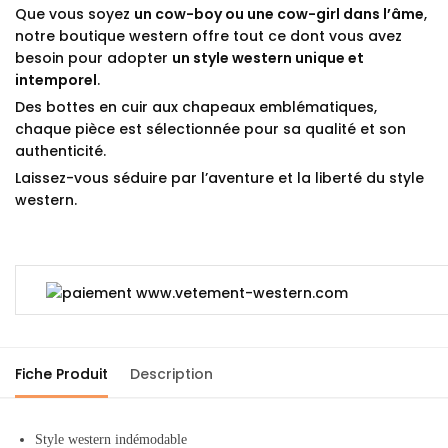
Que vous soyez
un cow-boy ou une cow-girl dans l’âme
,
notre boutique western offre tout ce dont vous avez
besoin pour adopter
un style western unique et
intemporel
.
Des bottes en cuir aux chapeaux emblématiques,
chaque pièce est sélectionnée pour sa qualité et son
authenticité.
Laissez-vous séduire par l’aventure et la liberté du style
western.
Fiche Produit
Description
Style western indémodable