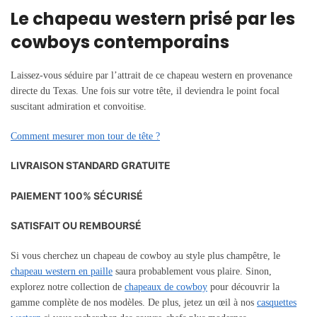
Le chapeau western prisé par les
cowboys contemporains
Laissez-vous séduire par l’attrait de ce chapeau western en provenance
directe du Texas. Une fois sur votre tête, il deviendra le point focal
suscitant admiration et convoitise.
Comment mesurer mon tour de tête ?
LIVRAISON STANDARD GRATUITE
PAIEMENT 100% SÉCURISÉ
SATISFAIT OU REMBOURSÉ
Si vous cherchez un chapeau de cowboy au style plus champêtre, le
chapeau western en paille
saura probablement vous plaire. Sinon,
explorez notre collection de
chapeaux de cowboy
pour découvrir la
gamme complète de nos modèles. De plus, jetez un œil à nos
casquettes