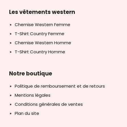
Les vêtements western
Chemise Western Femme
T-Shirt Country Femme
Chemise Western Homme
T-Shirt Country Homme
Notre boutique
Politique de remboursement et de retours
Mentions légales
Conditions générales de ventes
Plan du site