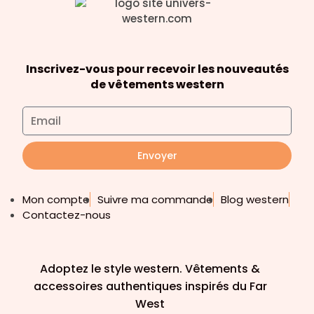
Inscrivez-vous pour recevoir les nouveautés
de vêtements western
Envoyer
Mon compte
Suivre ma commande
Blog western
Contactez-nous
Adoptez le style western. Vêtements &
accessoires authentiques inspirés du Far
West