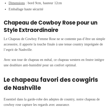
Dimensions
: bord 9cm, hauteur 12cm
Emballage haute sécurité
Chapeau de Cowboy Rose pour un
Style Extraordinaire
Le Chapeau de Cowboy Femme Rose ne se contente pas d’être un simple
accessoire, il apporte la touche finale à une tenue country imprégnée de
l’esprit de Nashville.
Avec son tour de chapeau en métal, ce chapeau western en feutre intègre
une doublure anti-humidité pour un confort optimal.
Le chapeau favori des cowgirls
de Nashville
Essentiel dans la garde-robe des adeptes de country, notre chapeau de
cowboy rose capture les regards avec assurance.