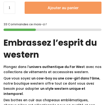
Ajouter au panier
33 Commandes ce mois-ci !
Embrassez l’esprit du
western
Plongez dans l’
univers authentique du Far West
avec nos
collections de vêtements et accessoires western.
Que vous soyez
un cow-boy ou une cow-girl dans l’âme
,
notre boutique western offre tout ce dont vous avez
besoin pour adopter
un style western unique et
intemporel
.
Des bottes en cuir aux chapeaux emblématiques,