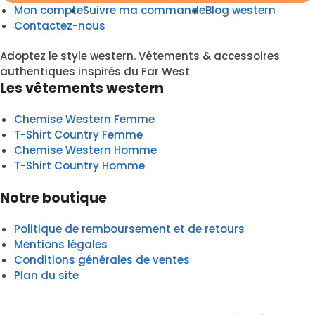
Mon compte
Suivre ma commande
Blog western
Contactez-nous
Adoptez le style western. Vêtements & accessoires
authentiques inspirés du Far West
Les vêtements western
Chemise Western Femme
T-Shirt Country Femme
Chemise Western Homme
T-Shirt Country Homme
Notre boutique
Politique de remboursement et de retours
Mentions légales
Conditions générales de ventes
Plan du site