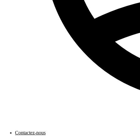
Contactez-nous