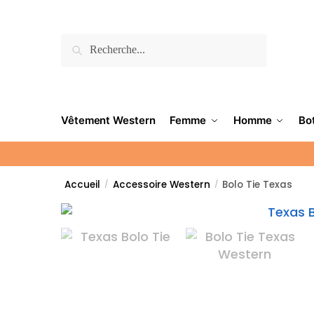
Recherche
Vêtement Western
Femme
Homme
Bo
Accueil
Accessoire Western
Bolo Tie Texas
/
/