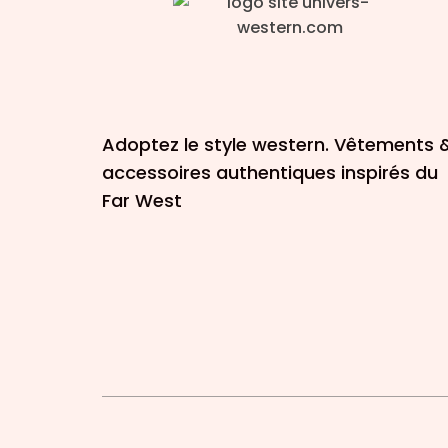
Adoptez le style western. Vêtements 
accessoires authentiques inspirés du
Far West