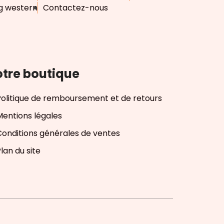
g western
Contactez-nous
tre boutique
Politique de remboursement et de retours
Mentions légales
Conditions générales de ventes
lan du site