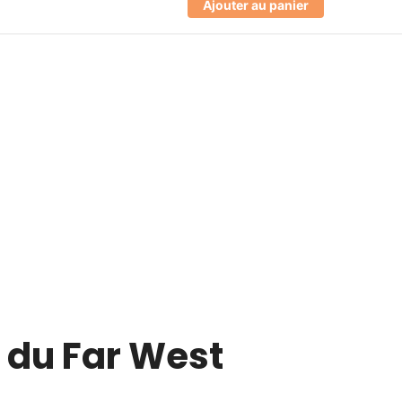
Ajouter au panier
e du Far West