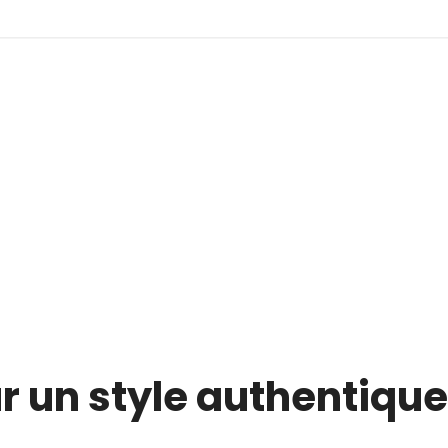
ur un style authentiqu