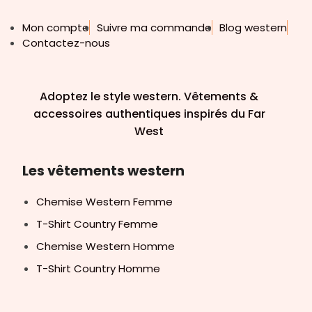
Mon compte
Suivre ma commande
Blog western
Contactez-nous
Adoptez le style western. Vêtements &
accessoires authentiques inspirés du Far
West
Les vêtements western
Chemise Western Femme
T-Shirt Country Femme
Chemise Western Homme
T-Shirt Country Homme