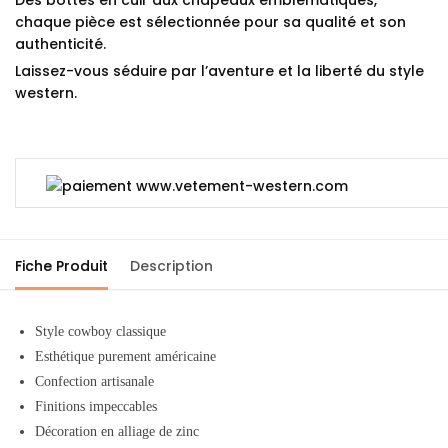
chaque pièce est sélectionnée pour sa qualité et son
authenticité.
Laissez-vous séduire par l’aventure et la liberté du style
western.
Fiche Produit
Description
Style cowboy classique
Esthétique purement américaine
Confection artisanale
Finitions impeccables
Décoration en alliage de zinc