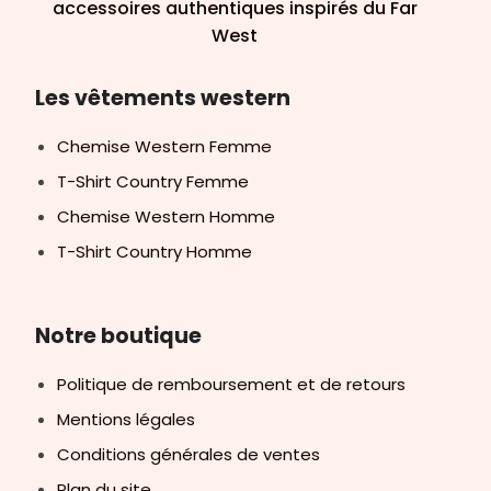
accessoires authentiques inspirés du Far
West
Les vêtements western
Chemise Western Femme
T-Shirt Country Femme
Chemise Western Homme
T-Shirt Country Homme
Notre boutique
Politique de remboursement et de retours
Mentions légales
Conditions générales de ventes
Plan du site