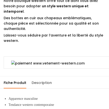
notre boutique western offre tout ce dont vous avez
besoin pour adopter
un style western unique et
intemporel
.
Des bottes en cuir aux chapeaux emblématiques,
chaque pièce est sélectionnée pour sa qualité et son
authenticité.
Laissez-vous séduire par l’aventure et la liberté du style
western.
Fiche Produit
Description
Apparence masculine
Tendance western contemporaine