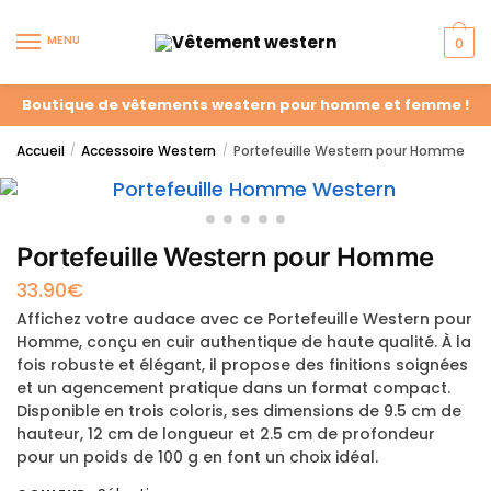
MENU
0
Boutique de vêtements western pour homme et femme !
Accueil
Accessoire Western
Portefeuille Western pour Homme
/
/
Portefeuille Western pour Homme
33.90
€
Affichez votre audace avec ce Portefeuille Western pour
Homme, conçu en cuir authentique de haute qualité. À la
fois robuste et élégant, il propose des finitions soignées
et un agencement pratique dans un format compact.
Disponible en trois coloris, ses dimensions de 9.5 cm de
hauteur, 12 cm de longueur et 2.5 cm de profondeur
pour un poids de 100 g en font un choix idéal.