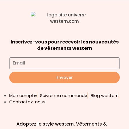
Inscrivez-vous pour recevoir les nouveautés
de vêtements western
Envoyer
Mon compte
Suivre ma commande
Blog western
Contactez-nous
Adoptez le style western. Vêtements &