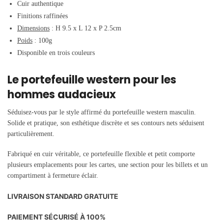
Cuir authentique
Finitions raffinées
Dimensions
: H 9.5 x L 12 x P 2.5cm
Poids
: 100g
Disponible en trois couleurs
Le portefeuille western pour les
hommes audacieux
Séduisez-vous par le style affirmé du portefeuille western masculin.
Solide et pratique, son esthétique discrète et ses contours nets séduisent
particulièrement.
Fabriqué en cuir véritable, ce portefeuille flexible et petit comporte
plusieurs emplacements pour les cartes, une section pour les billets et un
compartiment à fermeture éclair.
LIVRAISON STANDARD GRATUITE
PAIEMENT SÉCURISÉ À 100%