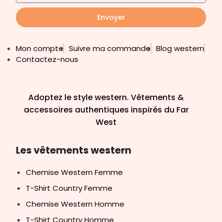
Envoyer
Mon compte
Suivre ma commande
Blog western
Contactez-nous
Adoptez le style western. Vêtements &
accessoires authentiques inspirés du Far
West
Les vêtements western
Chemise Western Femme
T-Shirt Country Femme
Chemise Western Homme
T-Shirt Country Homme