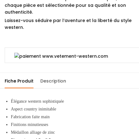
chaque pièce est sélectionnée pour sa qualité et son
authenticité.
Laissez-vous séduire par l’aventure et la liberté du style
western.
Fiche Produit
Description
Élégance western sophistiquée
Aspect country inimitable
Fabrication faite main
Finitions minutieuses
Médaillon alliage de zinc