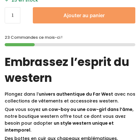
Ajouter au panier
23 Commandes ce mois-ci !
Embrassez l’esprit du
western
Plongez dans l’
univers authentique du Far West
avec nos
collections de vêtements et accessoires western.
Que vous soyez
un cow-boy ou une cow-girl dans l’âme
,
notre boutique western offre tout ce dont vous avez
besoin pour adopter
un style western unique et
intemporel
.
Des bottes en cuir aux chapeaux emblématiques,