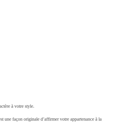
ctère à votre style.
t une façon originale d’affirmer votre appartenance à la