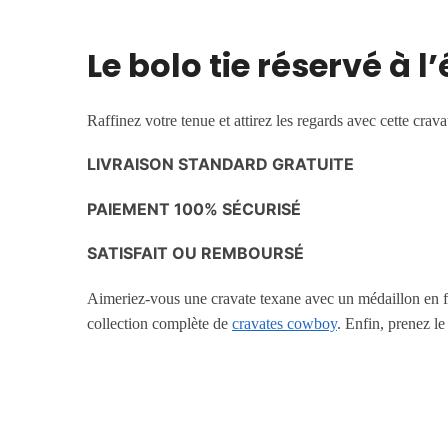
Le bolo tie réservé à 
Raffinez votre tenue et attirez les regards avec cette crav
LIVRAISON STANDARD GRATUITE
PAIEMENT 100% SÉCURISÉ
SATISFAIT OU REMBOURSÉ
Aimeriez-vous une cravate texane avec un médaillon en 
collection complète de
cravates cowboy
. Enfin, prenez l