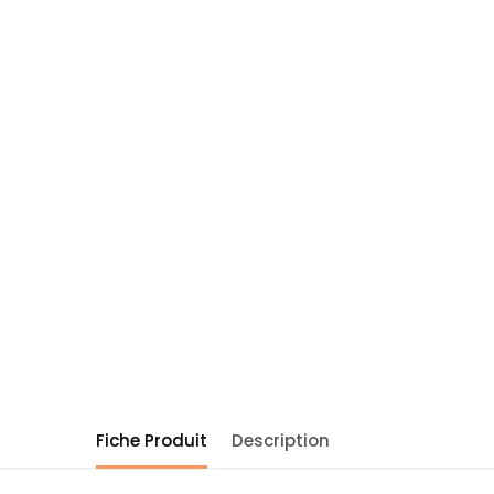
Fiche Produit
Description