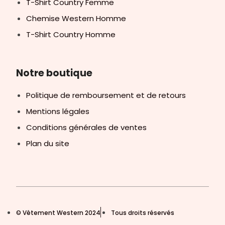
T-Shirt Country Femme
Chemise Western Homme
T-Shirt Country Homme
Notre boutique
Politique de remboursement et de retours
Mentions légales
Conditions générales de ventes
Plan du site
© Vêtement Western 2024
Tous droits réservés