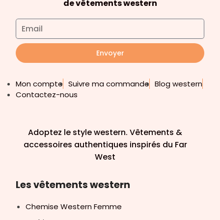
de vêtements western
Envoyer
Mon compte
Suivre ma commande
Blog western
Contactez-nous
Adoptez le style western. Vêtements &
accessoires authentiques inspirés du Far
West
Les vêtements western
Chemise Western Femme