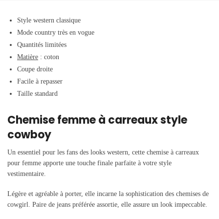
Style western classique
Mode country très en vogue
Quantités limitées
Matière
: coton
Coupe droite
Facile à repasser
Taille standard
Chemise femme à carreaux style
cowboy
Un essentiel pour les fans des looks western, cette chemise à carreaux
pour femme apporte une touche finale parfaite à votre style
vestimentaire.
Légère et agréable à porter, elle incarne la sophistication des chemises de
cowgirl. Paire de jeans préférée assortie, elle assure un look impeccable.