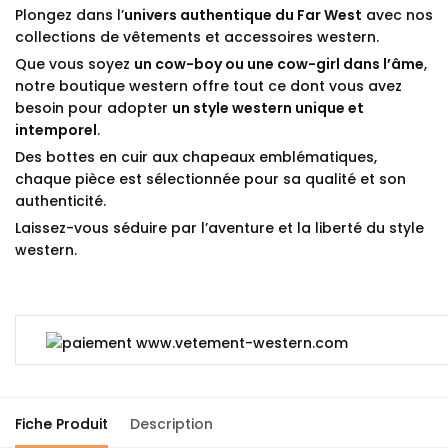
Plongez dans l’
univers authentique du Far West
avec nos
collections de vêtements et accessoires western.
Que vous soyez
un cow-boy ou une cow-girl dans l’âme
,
notre boutique western offre tout ce dont vous avez
besoin pour adopter
un style western unique et
intemporel
.
Des bottes en cuir aux chapeaux emblématiques,
chaque pièce est sélectionnée pour sa qualité et son
authenticité.
Laissez-vous séduire par l’aventure et la liberté du style
western.
Fiche Produit
Description