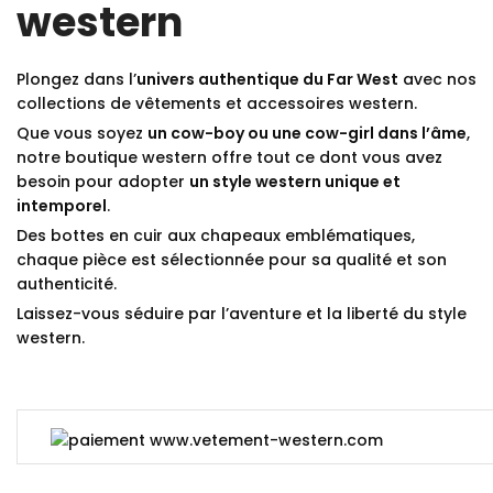
western
Plongez dans l’
univers authentique du Far West
avec nos
collections de vêtements et accessoires western.
Que vous soyez
un cow-boy ou une cow-girl dans l’âme
,
notre boutique western offre tout ce dont vous avez
besoin pour adopter
un style western unique et
intemporel
.
Des bottes en cuir aux chapeaux emblématiques,
chaque pièce est sélectionnée pour sa qualité et son
authenticité.
Laissez-vous séduire par l’aventure et la liberté du style
western.