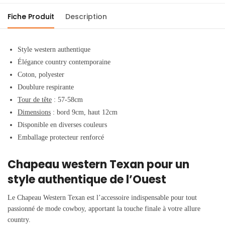
Fiche Produit
Description
Style western authentique
Élégance country contemporaine
Coton, polyester
Doublure respirante
Tour de tête
: 57-58cm
Dimensions
: bord 9cm, haut 12cm
Disponible en diverses couleurs
Emballage protecteur renforcé
Chapeau western Texan pour un
style authentique de l’Ouest
Le Chapeau Western Texan est l’accessoire indispensable pour tout
passionné de mode cowboy, apportant la touche finale à votre allure
country.