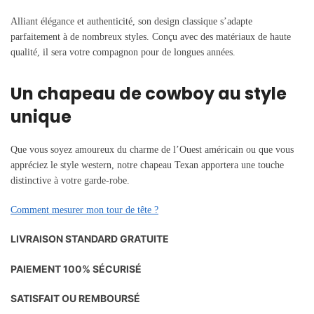
Alliant élégance et authenticité, son design classique s’adapte
parfaitement à de nombreux styles. Conçu avec des matériaux de haute
qualité, il sera votre compagnon pour de longues années.
Un chapeau de cowboy au style
unique
Que vous soyez amoureux du charme de l’Ouest américain ou que vous
appréciez le style western, notre chapeau Texan apportera une touche
distinctive à votre garde-robe.
Comment mesurer mon tour de tête ?
LIVRAISON STANDARD GRATUITE
PAIEMENT 100% SÉCURISÉ
SATISFAIT OU REMBOURSÉ