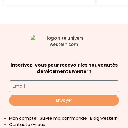
Inscrivez-vous pour recevoir les nouveautés
de vêtements western
Envoyer
Mon compte
Suivre ma commande
Blog western
Contactez-nous