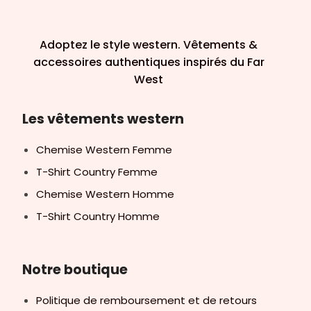
Adoptez le style western. Vêtements &
accessoires authentiques inspirés du Far
West
Les vêtements western
Chemise Western Femme
T-Shirt Country Femme
Chemise Western Homme
T-Shirt Country Homme
Notre boutique
Politique de remboursement et de retours