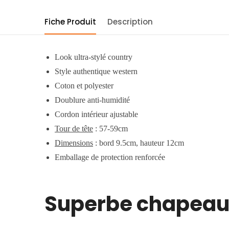
Fiche Produit
Description
Look ultra-stylé country
Style authentique western
Coton et polyester
Doublure anti-humidité
Cordon intérieur ajustable
Tour de tête
: 57-59cm
Dimensions
: bord 9.5cm, hauteur 12cm
Emballage de protection renforcée
Superbe chapeau