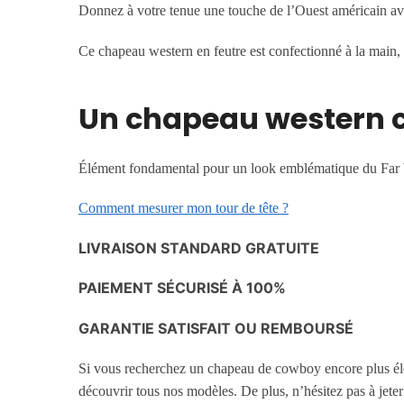
Donnez à votre tenue une touche de l’Ouest américain av
Ce chapeau western en feutre est confectionné à la main, 
Un chapeau western c
Élément fondamental pour un look emblématique du Far Wes
Comment mesurer mon tour de tête ?
LIVRAISON STANDARD GRATUITE
PAIEMENT SÉCURISÉ À 100%
GARANTIE SATISFAIT OU REMBOURSÉ
Si vous recherchez un chapeau de cowboy encore plus él
découvrir tous nos modèles. De plus, n’hésitez pas à jete