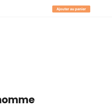
Ajouter au panier
r homme