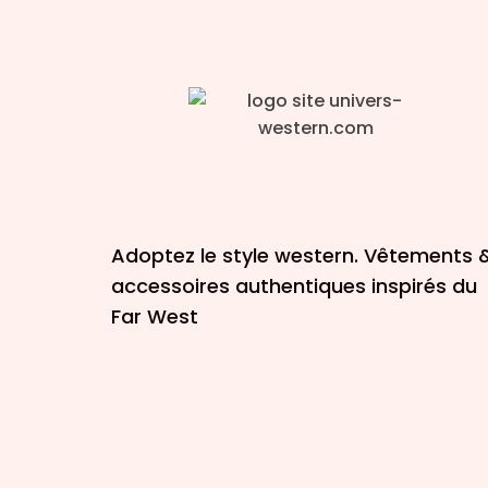
Adoptez le style western. Vêtements 
accessoires authentiques inspirés du
Far West