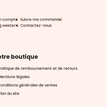
n compte
Suivre ma commande
g western
Contactez-nous
tre boutique
Politique de remboursement et de retours
Mentions légales
Conditions générales de ventes
lan du site