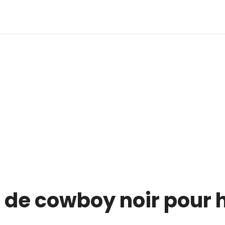
 de cowboy noir pou