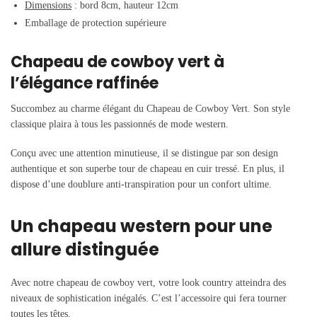
Dimensions
: bord 8cm, hauteur 12cm
Emballage de protection supérieure
Chapeau de cowboy vert à
l’élégance raffinée
Succombez au charme élégant du Chapeau de Cowboy Vert. Son style
classique plaira à tous les passionnés de mode western.
Conçu avec une attention minutieuse, il se distingue par son design
authentique et son superbe tour de chapeau en cuir tressé. En plus, il
dispose d’une doublure anti-transpiration pour un confort ultime.
Un chapeau western pour une
allure distinguée
Avec notre chapeau de cowboy vert, votre look country atteindra des
niveaux de sophistication inégalés. C’est l’accessoire qui fera tourner
toutes les têtes.