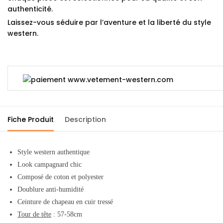
authenticité.
Laissez-vous séduire par l’aventure et la liberté du style
western.
Fiche Produit
Description
Style western authentique
Look campagnard chic
Composé de coton et polyester
Doublure anti-humidité
Ceinture de chapeau en cuir tressé
Tour de tête
: 57-58cm