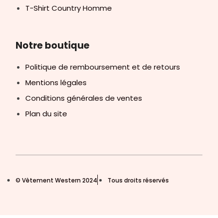
T-Shirt Country Homme
Notre boutique
Politique de remboursement et de retours
Mentions légales
Conditions générales de ventes
Plan du site
© Vêtement Western 2024
Tous droits réservés