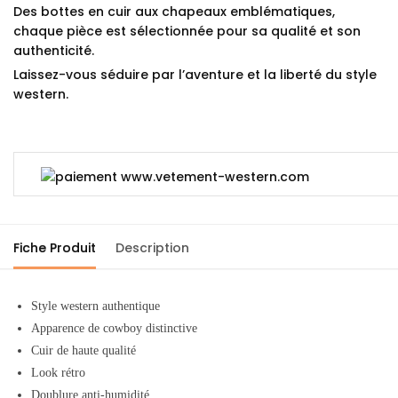
Des bottes en cuir aux chapeaux emblématiques,
chaque pièce est sélectionnée pour sa qualité et son
authenticité.
Laissez-vous séduire par l’aventure et la liberté du style
western.
Fiche Produit
Description
Style western authentique
Apparence de cowboy distinctive
Cuir de haute qualité
Look rétro
Doublure anti-humidité