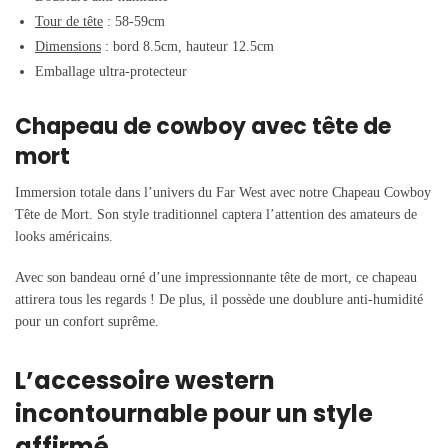
Tour de tête
: 58-59cm
Dimensions
: bord 8.5cm, hauteur 12.5cm
Emballage ultra-protecteur
Chapeau de cowboy avec tête de
mort
Immersion totale dans l’univers du Far West avec notre Chapeau Cowboy
Tête de Mort. Son style traditionnel captera l’attention des amateurs de
looks américains.
Avec son bandeau orné d’une impressionnante tête de mort, ce chapeau
attirera tous les regards ! De plus, il possède une doublure anti-humidité
pour un confort suprême.
L’accessoire western
incontournable pour un style
affirmé