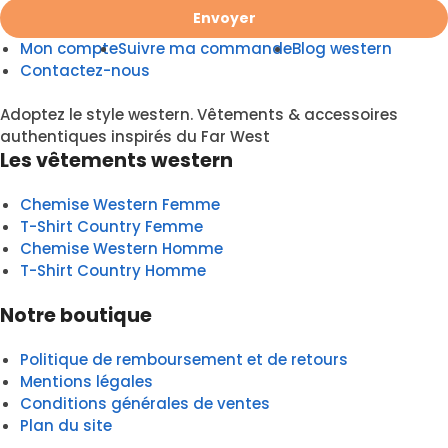
Envoyer
Mon compte
Suivre ma commande
Blog western
Contactez-nous
Adoptez le style western. Vêtements & accessoires
authentiques inspirés du Far West
Les vêtements western
Chemise Western Femme
T-Shirt Country Femme
Chemise Western Homme
T-Shirt Country Homme
Notre boutique
Politique de remboursement et de retours
Mentions légales
Conditions générales de ventes
Plan du site