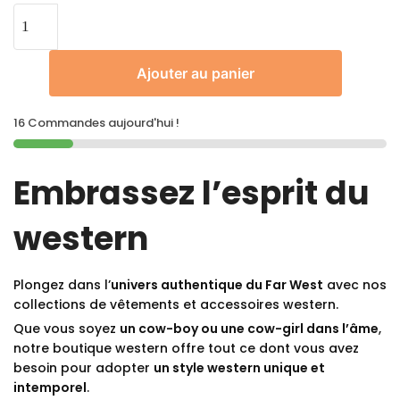
Ajouter au panier
16 Commandes aujourd'hui !
Embrassez l’esprit du
western
Plongez dans l’
univers authentique du Far West
avec nos
collections de vêtements et accessoires western.
Que vous soyez
un cow-boy ou une cow-girl dans l’âme
,
notre boutique western offre tout ce dont vous avez
besoin pour adopter
un style western unique et
intemporel
.