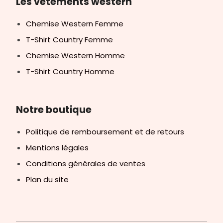
Les vêtements western
Chemise Western Femme
T-Shirt Country Femme
Chemise Western Homme
T-Shirt Country Homme
Notre boutique
Politique de remboursement et de retours
Mentions légales
Conditions générales de ventes
Plan du site