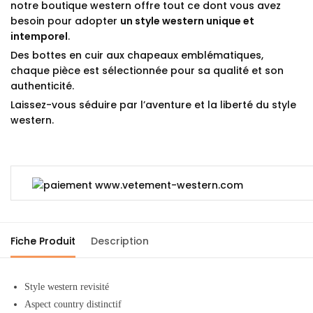
notre boutique western offre tout ce dont vous avez
besoin pour adopter
un style western unique et
intemporel
.
Des bottes en cuir aux chapeaux emblématiques,
chaque pièce est sélectionnée pour sa qualité et son
authenticité.
Laissez-vous séduire par l’aventure et la liberté du style
western.
Fiche Produit
Description
Style western revisité
Aspect country distinctif