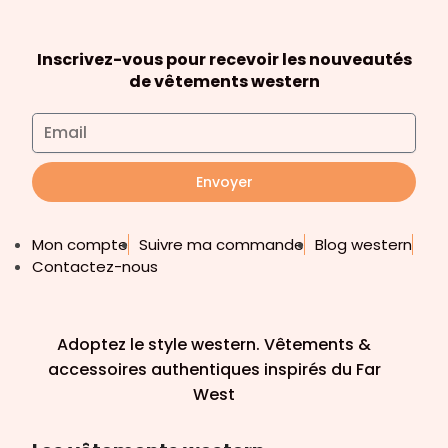
Inscrivez-vous pour recevoir les nouveautés
de vêtements western
Envoyer
Mon compte
Suivre ma commande
Blog western
Contactez-nous
Adoptez le style western. Vêtements &
accessoires authentiques inspirés du Far
West