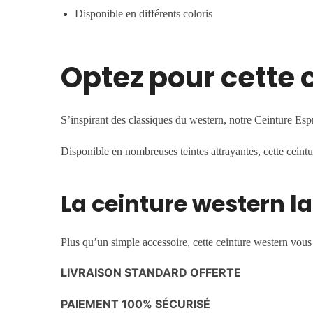
Disponible en différents coloris
Optez pour cette 
S’inspirant des classiques du western, notre Ceinture Esp
Disponible en
nombreuses teintes attrayantes, cette cein
La ceinture western l
Plus qu’un simple accessoire, cette ceinture western vous
LIVRAISON STANDARD OFFERTE
PAIEMENT 100% SÉCURISÉ