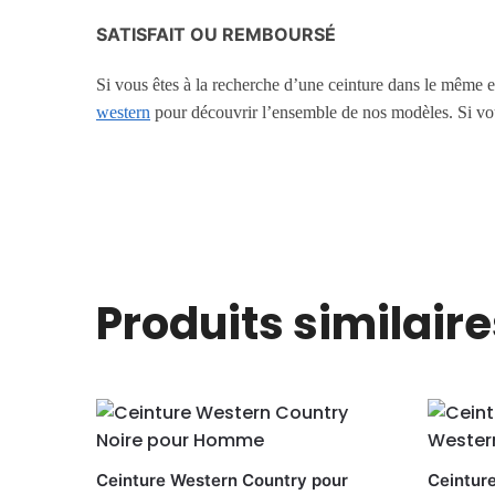
SATISFAIT OU REMBOURSÉ
Si vous êtes à la recherche d’une ceinture dans le même e
western
pour découvrir l’ensemble de nos modèles. Si vo
Produits similaire
Ceinture Western Country pour
Ceintur