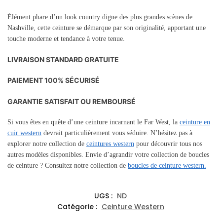
Élément phare d’un look country digne des plus grandes scènes de
Nashville, cette ceinture se démarque par son originalité, apportant une
touche moderne et tendance à votre tenue.
LIVRAISON STANDARD GRATUITE
PAIEMENT 100% SÉCURISÉ
GARANTIE SATISFAIT OU REMBOURSÉ
Si vous êtes en quête d’une ceinture incarnant le Far West, la
ceinture en
cuir western
devrait particulièrement vous séduire. N’hésitez pas à
explorer notre collection de
ceintures western
pour découvrir tous nos
autres modèles disponibles. Envie d’agrandir votre collection de boucles
de ceinture ? Consultez notre collection de
boucles de ceinture western.
UGS :
ND
Catégorie :
Ceinture Western