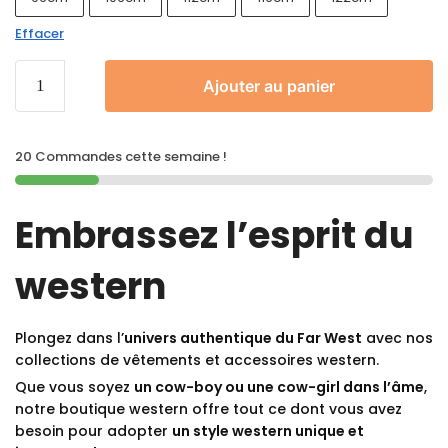
Effacer
Ajouter au panier
20 Commandes cette semaine !
Embrassez l’esprit du
western
Plongez dans l’
univers authentique du Far West
avec nos
collections de vêtements et accessoires western.
Que vous soyez
un cow-boy ou une cow-girl dans l’âme
,
notre boutique western offre tout ce dont vous avez
besoin pour adopter
un style western unique et