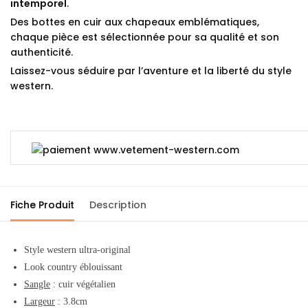
intemporel
.
Des bottes en cuir aux chapeaux emblématiques,
chaque pièce est sélectionnée pour sa qualité et son
authenticité.
Laissez-vous séduire par l’aventure et la liberté du style
western.
Fiche Produit
Description
Style western ultra-original
Look country éblouissant
Sangle
: cuir végétalien
Largeur
: 3.8cm