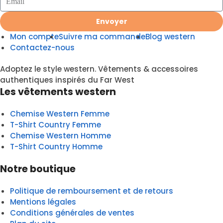
Envoyer
Mon compte
Suivre ma commande
Blog western
Contactez-nous
Adoptez le style western. Vêtements & accessoires
authentiques inspirés du Far West
Les vêtements western
Chemise Western Femme
T-Shirt Country Femme
Chemise Western Homme
T-Shirt Country Homme
Notre boutique
Politique de remboursement et de retours
Mentions légales
Conditions générales de ventes