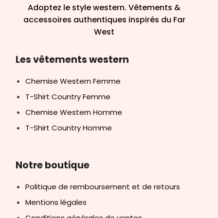
Adoptez le style western. Vêtements &
accessoires authentiques inspirés du Far
West
Les vêtements western
Chemise Western Femme
T-Shirt Country Femme
Chemise Western Homme
T-Shirt Country Homme
Notre boutique
Politique de remboursement et de retours
Mentions légales
Conditions générales de ventes