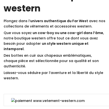
western
Plongez dans l’
univers authentique du Far West
avec nos
collections de vêtements et accessoires western.
Que vous soyez
un cow-boy ou une cow-girl dans l’âme
,
notre boutique western offre tout ce dont vous avez
besoin pour adopter
un style western unique et
intemporel
.
Des bottes en cuir aux chapeaux emblématiques,
chaque pièce est sélectionnée pour sa qualité et son
authenticité.
Laissez-vous séduire par l’aventure et la liberté du style
western.