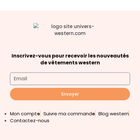
Inscrivez-vous pour recevoir les nouveautés
de vêtements western
Envoyer
Mon compte
Suivre ma commande
Blog western
Contactez-nous