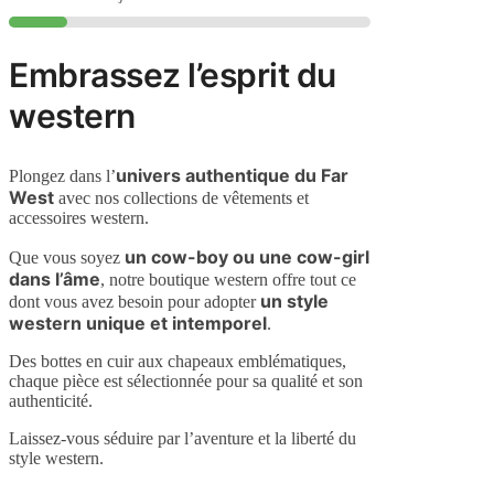
Embrassez l’esprit du
western
univers authentique du Far
Plongez dans l’
West
avec nos collections de vêtements et
accessoires western.
un cow-boy ou une cow-girl
Que vous soyez
dans l’âme
, notre boutique western offre tout ce
un style
dont vous avez besoin pour adopter
western unique et intemporel
.
Des bottes en cuir aux chapeaux emblématiques,
chaque pièce est sélectionnée pour sa qualité et son
authenticité.
Laissez-vous séduire par l’aventure et la liberté du
style western.