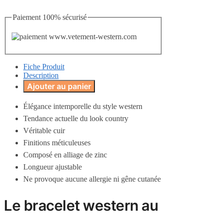
Paiement 100% sécurisé
Fiche Produit
Description
Ajouter au panier
Élégance intemporelle du style western
Tendance actuelle du look country
Véritable cuir
Finitions méticuleuses
Composé en alliage de zinc
Longueur ajustable
Ne provoque aucune allergie ni gêne cutanée
Le bracelet western au