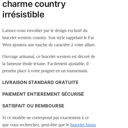
charme country
irrésistible
Laissez-vous envoûter par le design exclusif du
bracelet western country. Son style rappelant le Far
West ajoutera une touche de caractère à votre allure.
Ouvrage artisanal, ce bracelet western est décoré de
la fameuse étoile texane. Facilement ajustable, il
prendra place à votre poignet en un tournemain.
LIVRAISON STANDARD GRATUITE
PAIEMENT ENTIEREMENT SÉCURISÉ
SATISFAIT OU REMBOURSE
Si ce modèle ne correspond pas exactement à ce
que vous recherchez, peut-être que le
bracelet Sioux