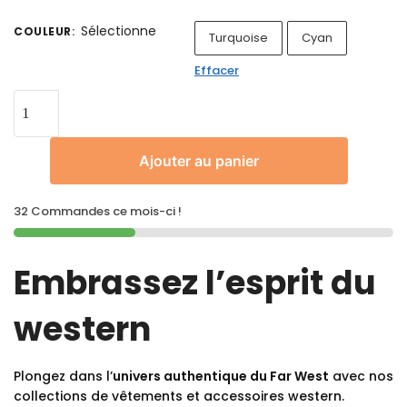
Sélectionne
COULEUR
:
Turquoise
Cyan
Effacer
Ajouter au panier
32 Commandes ce mois-ci !
Embrassez l’esprit du
western
Plongez dans l’
univers authentique du Far West
avec nos
collections de vêtements et accessoires western.