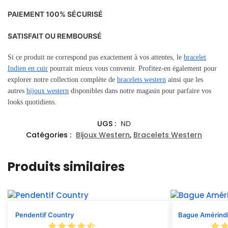
PAIEMENT 100% SÉCURISÉ
SATISFAIT OU REMBOURSÉ
Si ce produit ne correspond pas exactement à vos attentes, le
bracelet
Indien en cuir
pourrait mieux vous convenir. Profitez-en également pour
explorer notre collection complète de
bracelets western
ainsi que les
autres
bijoux western
disponibles dans notre magasin pour parfaire vos
looks quotidiens.
UGS :
ND
Catégories :
Bijoux Western
,
Bracelets Western
Produits similaires
Pendentif Country
Bague Amérind