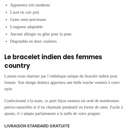
Apparence très moderne
Lacet en cuir poli
Gems semi-précieuses
Longueur adaptable
Aucune allergie ou gêne pour la peau
Disponible en deux couleurs
Le bracelet indien des femmes
country
Laissez-vous charmer par l’esthétique unique du bracelet indien pour
femme. Son design distinct apportera une belle touche western à votre
style.
Confectionné à la main, ce petit bijou western est orné de nombreuses
pierres naturelles et d’un charmant pendentif en forme de cœur. Facile à
ajuster, il s’adapte parfaitement à la taille de votre poignet.
LIVRAISON STANDARD GRATUITE