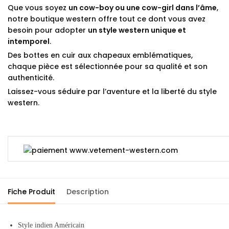
Que vous soyez
un cow-boy ou une cow-girl dans l’âme
,
notre boutique western offre tout ce dont vous avez
besoin pour adopter
un style western unique et
intemporel
.
Des bottes en cuir aux chapeaux emblématiques,
chaque pièce est sélectionnée pour sa qualité et son
authenticité.
Laissez-vous séduire par l’aventure et la liberté du style
western.
Fiche Produit
Description
Style indien Américain