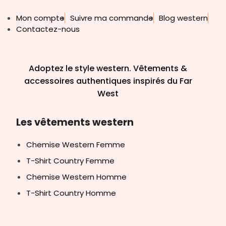
Mon compte
Suivre ma commande
Blog western
Contactez-nous
Adoptez le style western. Vêtements &
accessoires authentiques inspirés du Far
West
Les vêtements western
Chemise Western Femme
T-Shirt Country Femme
Chemise Western Homme
T-Shirt Country Homme