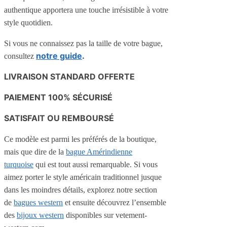
authentique apportera une touche irrésistible à votre
style quotidien.
Si vous ne connaissez pas la taille de votre bague,
notre guide
.
consultez
LIVRAISON STANDARD OFFERTE
PAIEMENT 100% SÉCURISÉ
SATISFAIT OU REMBOURSÉ
Ce modèle est parmi les préférés de la boutique,
mais que dire de la
bague Amérindienne
turquoise
qui est tout aussi remarquable. Si vous
aimez porter le style américain traditionnel jusque
dans les moindres détails, explorez notre section
de
bagues western
et ensuite découvrez l’ensemble
des
bijoux western
disponibles sur vetement-