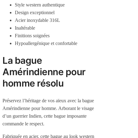
Style western authentique
Design exceptionnel
Acier inoxydable 316L
Inaltérable
Finitions soignées
Hypoallergénique et confortable
La bague
Amérindienne pour
homme résolu
Préservez l’héritage de vos aïeux avec la bague
Amérindienne pour homme. Arborant le visage
d’un guerrier Indien, cette bague imposante
commande le respect.
Fabriquée en acier, cette bague au look western