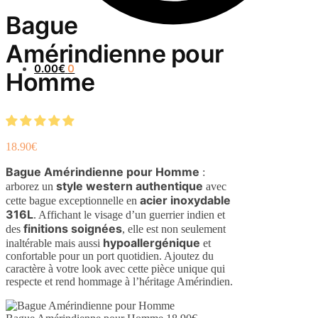
Bague
Amérindienne pour
0.00
€
0
Homme
18.90
€
Bague Amérindienne pour Homme
:
style western authentique
arborez un
avec
acier inoxydable
cette bague exceptionnelle en
316L
. Affichant le visage d’un guerrier indien et
finitions soignées
des
, elle est non seulement
hypoallergénique
inaltérable mais aussi
et
confortable pour un port quotidien. Ajoutez du
caractère à votre look avec cette pièce unique qui
respecte et rend hommage à l’héritage Amérindien.