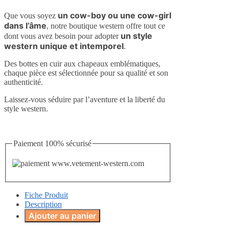
un cow-boy ou une cow-girl
Que vous soyez
dans l’âme
, notre boutique western offre tout ce
un style
dont vous avez besoin pour adopter
western unique et intemporel
.
Des bottes en cuir aux chapeaux emblématiques,
chaque pièce est sélectionnée pour sa qualité et son
authenticité.
Laissez-vous séduire par l’aventure et la liberté du
style western.
Paiement 100% sécurisé
Fiche Produit
Description
Ajouter au panier