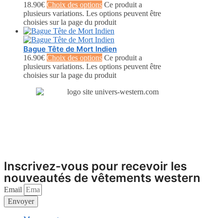
18.90
€
Choix des options
Ce produit a
plusieurs variations. Les options peuvent être
choisies sur la page du produit
Bague Tête de Mort Indien
16.90
€
Choix des options
Ce produit a
plusieurs variations. Les options peuvent être
choisies sur la page du produit
Inscrivez-vous pour recevoir les
nouveautés de vêtements western
Email
Envoyer