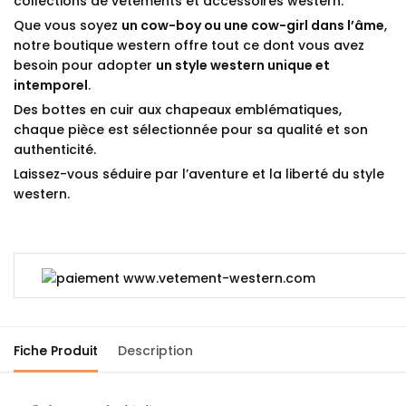
collections de vêtements et accessoires western.
Que vous soyez
un cow-boy ou une cow-girl dans l’âme
,
notre boutique western offre tout ce dont vous avez
besoin pour adopter
un style western unique et
intemporel
.
Des bottes en cuir aux chapeaux emblématiques,
chaque pièce est sélectionnée pour sa qualité et son
authenticité.
Laissez-vous séduire par l’aventure et la liberté du style
western.
Fiche Produit
Description