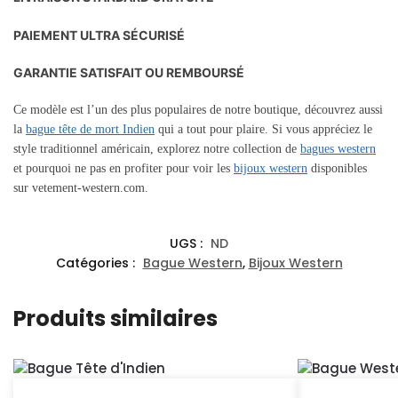
PAIEMENT ULTRA SÉCURISÉ
GARANTIE SATISFAIT OU REMBOURSÉ
Ce modèle est l’un des plus populaires de notre boutique, découvrez aussi
la
bague
tête de mort Indien
qui a tout pour plaire. Si vous appréciez le
style traditionnel américain, explorez notre collection de
bagues western
et pourquoi ne pas en profiter pour voir les
bijoux western
disponibles
sur vetement-western.com.
UGS :
ND
Catégories :
Bague Western
,
Bijoux Western
Produits similaires