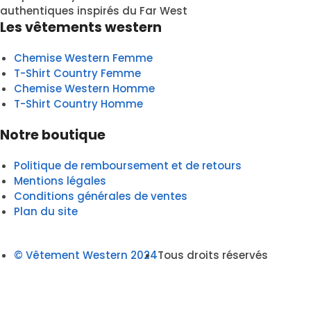
authentiques inspirés du Far West
Les vêtements western
Chemise Western Femme
T-Shirt Country Femme
Chemise Western Homme
T-Shirt Country Homme
Notre boutique
Politique de remboursement et de retours
Mentions légales
Conditions générales de ventes
Plan du site
© Vêtement Western 2024
Tous droits réservés