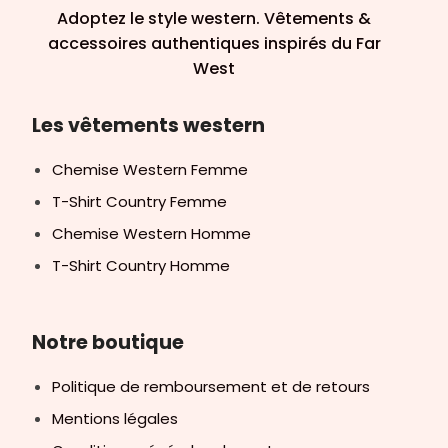
Adoptez le style western. Vêtements &
accessoires authentiques inspirés du Far
West
Les vêtements western
Chemise Western Femme
T-Shirt Country Femme
Chemise Western Homme
T-Shirt Country Homme
Notre boutique
Politique de remboursement et de retours
Mentions légales