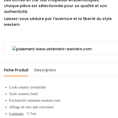
chaque pièce est sélectionnée pour sa qualité et son
authenticité.
Laissez-vous séduire par l’aventure et la liberté du style
western.
Fiche Produit
Description
Look country irrésistible
Style western festif
Exclusivité vetement-western.com
Alliage de zinc anti-corrosion
Longueur
: 5.7cm