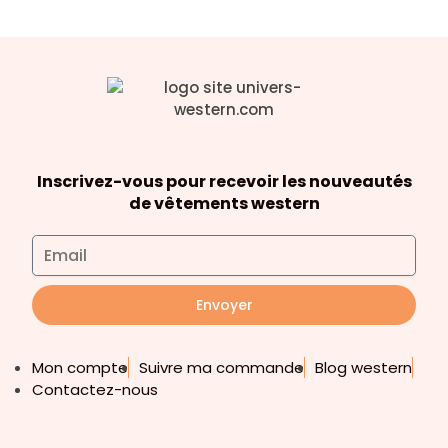
Inscrivez-vous pour recevoir les nouveautés
de vêtements western
Envoyer
Mon compte
Suivre ma commande
Blog western
Contactez-nous