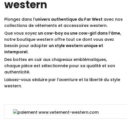
western
Plongez dans l’
univers authentique du Far West
avec nos
collections de vêtements et accessoires western.
Que vous soyez
un cow-boy ou une cow-girl dans l’âme
,
notre boutique western offre tout ce dont vous avez
besoin pour adopter
un style western unique et
intemporel
.
Des bottes en cuir aux chapeaux emblématiques,
chaque pièce est sélectionnée pour sa qualité et son
authenticité.
Laissez-vous séduire par l’aventure et la liberté du style
western.