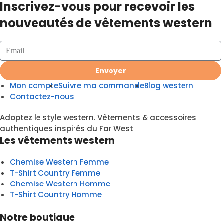
Inscrivez-vous pour recevoir les
nouveautés de vêtements western
Envoyer
Mon compte
Suivre ma commande
Blog western
Contactez-nous
Adoptez le style western. Vêtements & accessoires
authentiques inspirés du Far West
Les vêtements western
Chemise Western Femme
T-Shirt Country Femme
Chemise Western Homme
T-Shirt Country Homme
Notre boutique