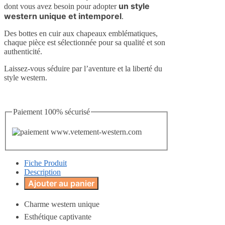
un style
dont vous avez besoin pour adopter
western unique et intemporel
.
Des bottes en cuir aux chapeaux emblématiques,
chaque pièce est sélectionnée pour sa qualité et son
authenticité.
Laissez-vous séduire par l’aventure et la liberté du
style western.
Paiement 100% sécurisé
Fiche Produit
Description
Ajouter au panier
Charme western unique
Esthétique captivante