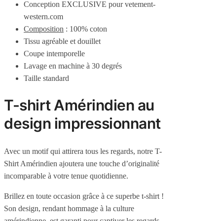
Conception EXCLUSIVE pour vetement-
western.com
Composition
: 100% coton
Tissu agréable et douillet
Coupe intemporelle
Lavage en machine à 30 degrés
Taille standard
T-shirt Amérindien au
design impressionnant
Avec un motif qui attirera tous les regards, notre T-
Shirt Amérindien ajoutera une touche d’originalité
incomparable à votre tenue quotidienne.
Brillez en toute occasion grâce à ce superbe t-shirt !
Son design, rendant hommage à la culture
amérindienne, est garanti pour captiver les regards.