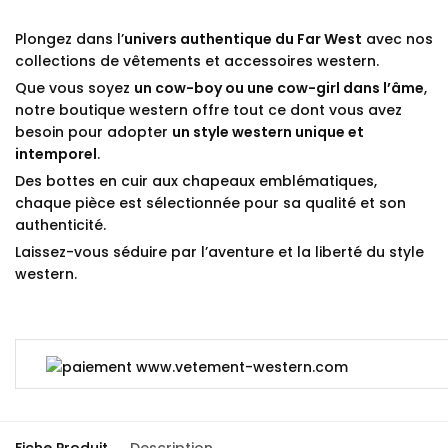
Plongez dans l’
univers authentique du Far West
avec nos
collections de vêtements et accessoires western.
Que vous soyez
un cow-boy ou une cow-girl dans l’âme
,
notre boutique western offre tout ce dont vous avez
besoin pour adopter
un style western unique et
intemporel
.
Des bottes en cuir aux chapeaux emblématiques,
chaque pièce est sélectionnée pour sa qualité et son
authenticité.
Laissez-vous séduire par l’aventure et la liberté du style
western.
Fiche Produit
Description