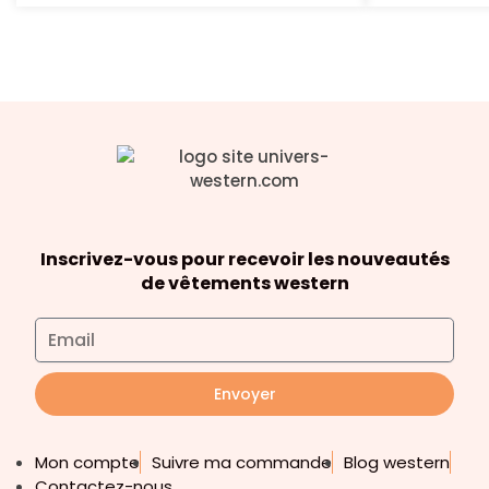
Inscrivez-vous pour recevoir les nouveautés
de vêtements western
Envoyer
Mon compte
Suivre ma commande
Blog western
Contactez-nous