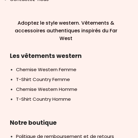
Adoptez le style western. Vêtements &
accessoires authentiques inspirés du Far
West
Les vêtements western
Chemise Western Femme
T-Shirt Country Femme
Chemise Western Homme
T-Shirt Country Homme
Notre boutique
Politique de remboursement et de retours