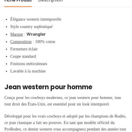
Élégance western intemporelle
Style country sophistiqué
Wrangler
Marque
:
Composition
: 100% coton
Fermeture éclair
Coupe standard
Finitions méticuleuses
Lavable à la machine
Jean western pour homme
Conçu pour les cowboys modernes, ce jean western pour homme, issu
tout droit des États-Unis, est essentiel pour un look intemporel.
Développé pour les vrais cowboys et adopté par les champions de Rodéo,
ce jean classique a fait ses preuves. En tant que modèle officiel du
ProRodeo, ce denim western vous accompagnera pendant des années tout