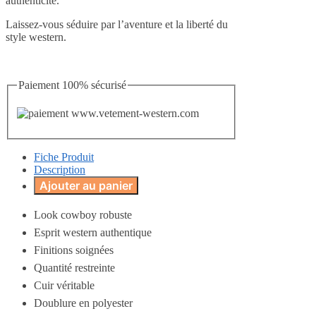
authenticité.
Laissez-vous séduire par l’aventure et la liberté du
style western.
Paiement 100% sécurisé
Fiche Produit
Description
Ajouter au panier
Look cowboy robuste
Esprit western authentique
Finitions soignées
Quantité restreinte
Cuir véritable
Doublure en polyester