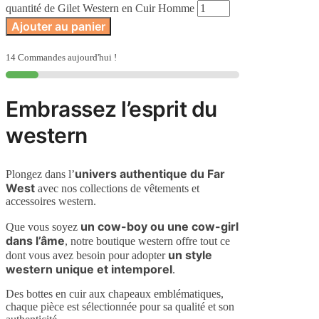
quantité de Gilet Western en Cuir Homme
Ajouter au panier
14 Commandes aujourd'hui !
Embrassez l’esprit du
western
univers authentique du Far
Plongez dans l’
West
avec nos collections de vêtements et
accessoires western.
un cow-boy ou une cow-girl
Que vous soyez
dans l’âme
, notre boutique western offre tout ce
un style
dont vous avez besoin pour adopter
western unique et intemporel
.
Des bottes en cuir aux chapeaux emblématiques,
chaque pièce est sélectionnée pour sa qualité et son