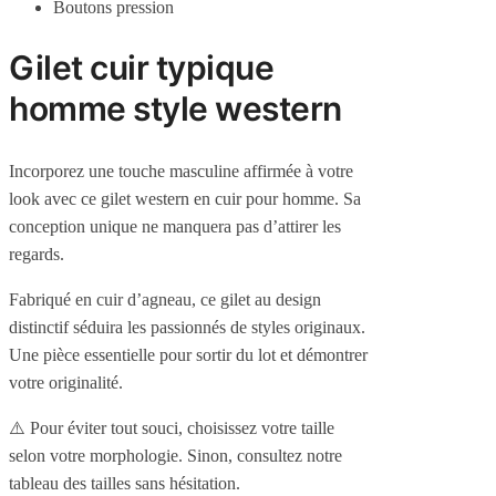
Boutons pression
Gilet cuir typique
homme style western
Incorporez une touche masculine affirmée à votre
look avec ce gilet western en cuir pour homme. Sa
conception unique ne manquera pas d’attirer les
regards.
Fabriqué en cuir d’agneau, ce gilet au design
distinctif séduira les passionnés de styles originaux.
Une pièce essentielle pour sortir du lot et démontrer
votre originalité.
⚠️ P
our éviter tout souci, choisissez votre taille
selon votre morphologie.
Sinon, consultez notre
tableau des tailles sans hésitation.