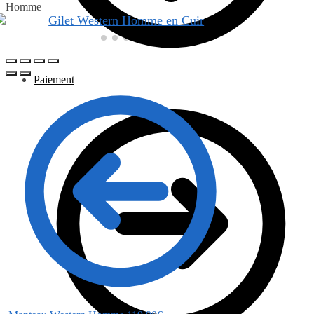
Homme
Paiement