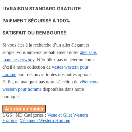
LIVRAISON STANDARD GRATUITE
PAIEMENT SÉCURISÉ À 100%
SATISFAIT OU REMBOURSÉ
Si vous êtes à la recherche d’un gilet élégant et
simple, vous aimerez probablement notre
gilet sans
manches cowboy
. N’oubliez pas de jeter un coup
d’œil à notre collection de
vestes western pour
homme
pour découvrir toutes nos autres options.
Enfin, ne manquez pas notre sélection de
vêtements
western pour homme
disponibles dans notre
boutique.
Ajouter au panier
UGS :
ND
Catégories :
Veste et Gilet Western
Homme
,
Vêtement Western Homme