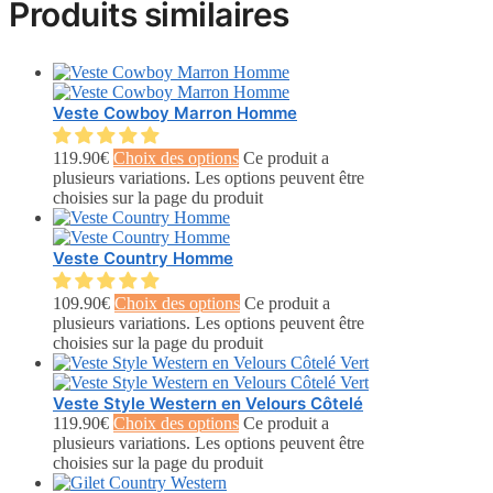
Produits similaires
Veste Cowboy Marron Homme
119.90
€
Choix des options
Ce produit a
plusieurs variations. Les options peuvent être
choisies sur la page du produit
Veste Country Homme
109.90
€
Choix des options
Ce produit a
plusieurs variations. Les options peuvent être
choisies sur la page du produit
Veste Style Western en Velours Côtelé
119.90
€
Choix des options
Ce produit a
plusieurs variations. Les options peuvent être
choisies sur la page du produit