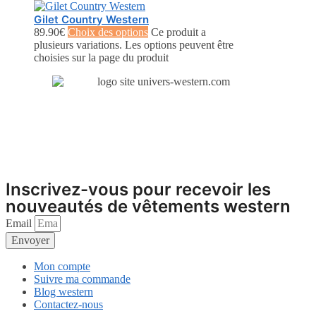
Gilet Country Western
89.90
€
Choix des options
Ce produit a
plusieurs variations. Les options peuvent être
choisies sur la page du produit
Inscrivez-vous pour recevoir les
nouveautés de vêtements western
Email
Envoyer
Mon compte
Suivre ma commande
Blog western
Contactez-nous