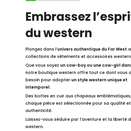
Embrassez l’espri
du western
Plongez dans l’
univers authentique du Far West
a
collections de vêtements et accessoires western
Que vous soyez
un cow-boy ou une cow-girl dan
notre boutique western offre tout ce dont vous 
besoin pour adopter
un style western unique et
intemporel
.
Des bottes en cuir aux chapeaux emblématiques
chaque pièce est sélectionnée pour sa qualité et
authenticité.
Laissez-vous séduire par l’aventure et la liberté d
western.