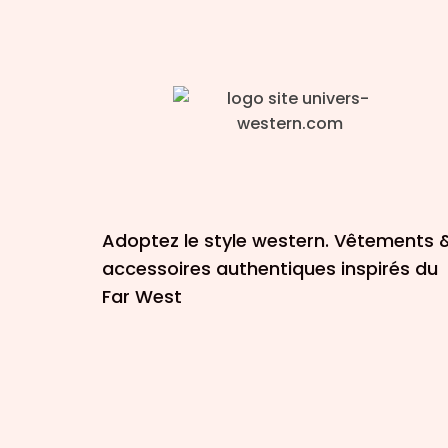
Adoptez le style western. Vêtements 
accessoires authentiques inspirés du
Far West