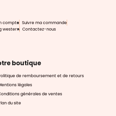
n compte
Suivre ma commande
g western
Contactez-nous
tre boutique
Politique de remboursement et de retours
Mentions légales
Conditions générales de ventes
lan du site