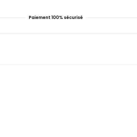
Paiement 100% sécurisé