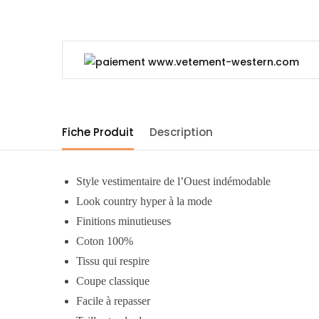
Fiche Produit
Description
Style vestimentaire de l’Ouest indémodable
Look country hyper à la mode
Finitions minutieuses
Coton 100%
Tissu qui respire
Coupe classique
Facile à repasser