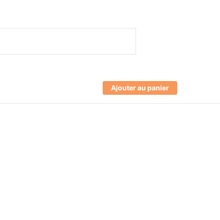
Ajouter au panier