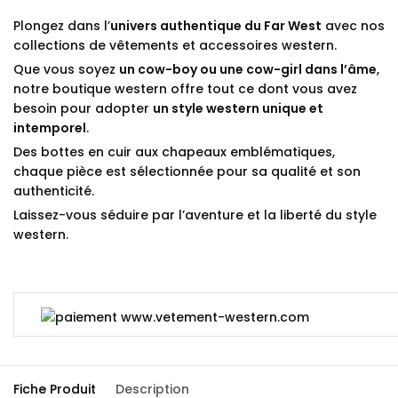
Plongez dans l’
univers authentique du Far West
avec nos
collections de vêtements et accessoires western.
Que vous soyez
un cow-boy ou une cow-girl dans l’âme
,
notre boutique western offre tout ce dont vous avez
besoin pour adopter
un style western unique et
intemporel
.
Des bottes en cuir aux chapeaux emblématiques,
chaque pièce est sélectionnée pour sa qualité et son
authenticité.
Laissez-vous séduire par l’aventure et la liberté du style
western.
Fiche Produit
Description