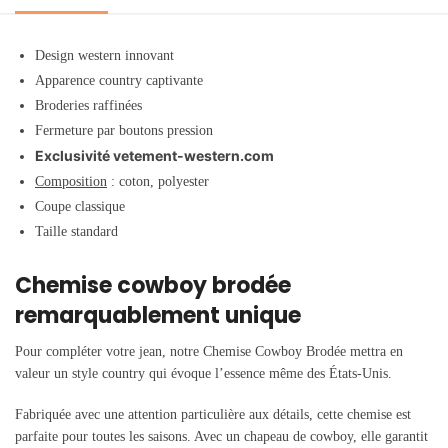
Design western innovant
Apparence country captivante
Broderies raffinées
Fermeture par boutons pression
Exclusivité vetement-western.com
Composition
: coton, polyester
Coupe classique
Taille standard
Chemise cowboy brodée
remarquablement unique
Pour compléter votre jean, notre Chemise Cowboy Brodée mettra en
valeur un style country qui évoque l’essence même des États-Unis.
Fabriquée avec une attention particulière aux détails, cette chemise est
parfaite pour toutes les saisons. Avec un chapeau de cowboy, elle garantit