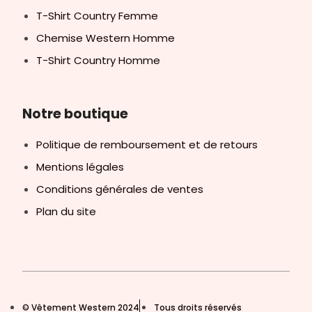
T-Shirt Country Femme
Chemise Western Homme
T-Shirt Country Homme
Notre boutique
Politique de remboursement et de retours
Mentions légales
Conditions générales de ventes
Plan du site
© Vêtement Western 2024
Tous droits réservés