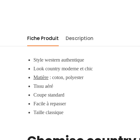
Fiche Produit
Description
Style western authentique
Look country moderne et chic
Matière
: coton, polyester
Tissu aéré
Coupe standard
Facile à repasser
Taille classique