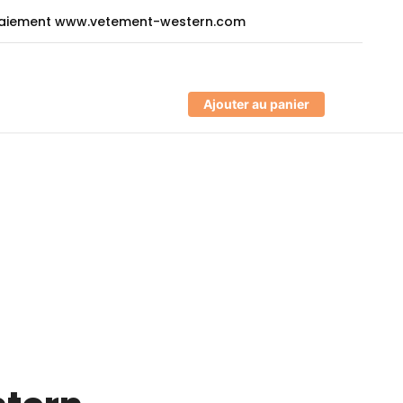
Ajouter au panier