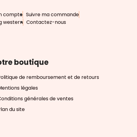
n compte
Suivre ma commande
g western
Contactez-nous
tre boutique
Politique de remboursement et de retours
Mentions légales
Conditions générales de ventes
lan du site