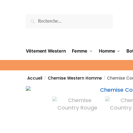
Recherche
Vêtement Western
Femme
Homme
Bo
Accueil
Chemise Western Homme
Chemise Co
/
/