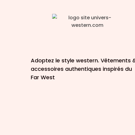
Adoptez le style western. Vêtements 
accessoires authentiques inspirés du
Far West