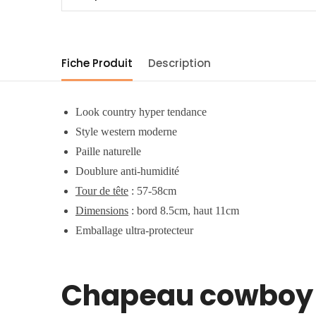
Fiche Produit
Description
Look country hyper tendance
Style western moderne
Paille naturelle
Doublure anti-humidité
Tour de tête
: 57-58cm
Dimensions
: bord 8.5cm, haut 11cm
Emballage ultra-protecteur
Chapeau cowboy 