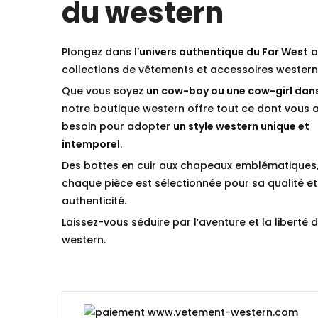
du western
Plongez dans l’
univers authentique du Far West
a
collections de vêtements et accessoires western
Que vous soyez
un cow-boy ou une cow-girl dan
notre boutique western offre tout ce dont vous 
besoin pour adopter
un style western unique et
intemporel
.
Des bottes en cuir aux chapeaux emblématiques
chaque pièce est sélectionnée pour sa qualité et
authenticité.
Laissez-vous séduire par l’aventure et la liberté d
western.