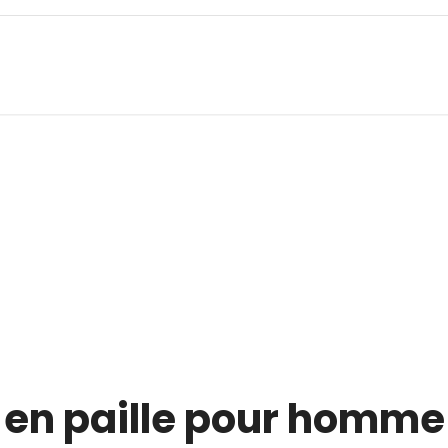
en paille pour homme