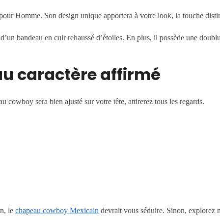
pour Homme. Son design unique apportera à votre look, la touche distin
 d’un bandeau en cuir rehaussé d’étoiles. En plus, il possède une doublu
u caractère affirmé
 cowboy sera bien ajusté sur votre tête, attirerez tous les regards.
n, le
chapeau cowboy Mexicain
devrait vous séduire. Sinon, explorez 