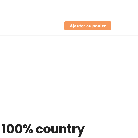
Ajouter au panier
 100% country