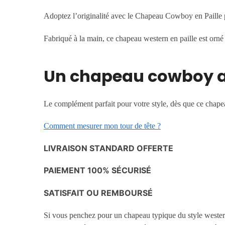
Adoptez l’originalité avec le Chapeau Cowboy en Paille 
Fabriqué à la main, ce chapeau western en paille est orné
Un chapeau cowboy a
Le complément parfait pour votre style, dès que ce chapeau
Comment mesurer mon tour de tête ?
LIVRAISON STANDARD OFFERTE
PAIEMENT 100% SÉCURISÉ
SATISFAIT OU REMBOURSÉ
Si vous penchez pour un chapeau typique du style wester