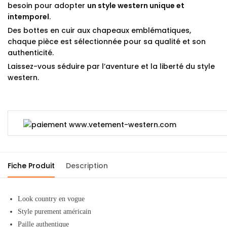
besoin pour adopter
un style western unique et
intemporel
.
Des bottes en cuir aux chapeaux emblématiques,
chaque pièce est sélectionnée pour sa qualité et son
authenticité.
Laissez-vous séduire par l’aventure et la liberté du style
western.
Fiche Produit
Description
Look country en vogue
Style purement américain
Paille
authentique