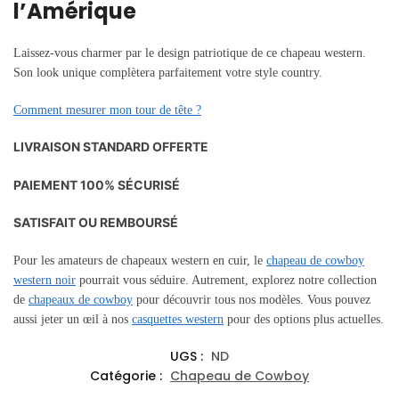
l’Amérique
Laissez-vous charmer par le design patriotique de ce chapeau western.
Son look unique complètera parfaitement votre style country.
Comment mesurer mon tour de tête ?
LIVRAISON STANDARD OFFERTE
PAIEMENT 100% SÉCURISÉ
SATISFAIT OU REMBOURSÉ
Pour les amateurs de chapeaux western en cuir, le
chapeau de cowboy
western noir
pourrait vous séduire. Autrement, explorez notre collection
de
chapeaux de cowboy
pour découvrir tous nos modèles. Vous pouvez
aussi jeter un œil à nos
casquettes western
pour des options plus actuelles.
UGS :
ND
Catégorie :
Chapeau de Cowboy