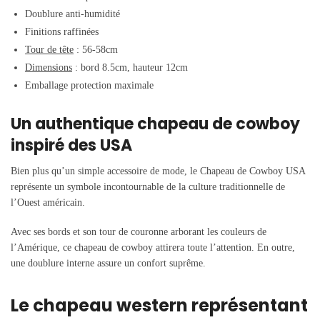
Doublure anti-humidité
Finitions raffinées
Tour de tête
: 56-58cm
Dimensions
: bord 8.5cm, hauteur 12cm
Emballage protection maximale
Un authentique chapeau de cowboy
inspiré des USA
Bien plus qu’un simple accessoire de mode, le Chapeau de Cowboy USA
représente un symbole incontournable de la culture traditionnelle de
l’Ouest américain.
Avec ses bords et son tour de couronne arborant les couleurs de
l’Amérique, ce chapeau de cowboy
attirera toute l’attention. En outre,
une doublure interne assure un confort suprême.
Le chapeau western représentant