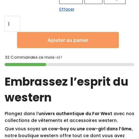
Effacer
Ajouter au panier
32 Commandes ce mois-ci !
Embrassez l’esprit du
western
Plongez dans l’
univers authentique du Far West
avec nos
collections de vêtements et accessoires western.
Que vous soyez
un cow-boy ou une cow-girl dans l’âme
,
notre boutique western offre tout ce dont vous avez