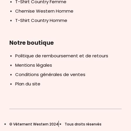
T-Shirt Country Femme
Chemise Western Homme
T-Shirt Country Homme
Notre boutique
Politique de remboursement et de retours
Mentions légales
Conditions générales de ventes
Plan du site
© Vêtement Western 2024
Tous droits réservés