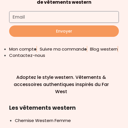
de vêtements western
Envoyer
Mon compte
Suivre ma commande
Blog western
Contactez-nous
Adoptez le style western. Vêtements &
accessoires authentiques inspirés du Far
West
Les vêtements western
Chemise Western Femme