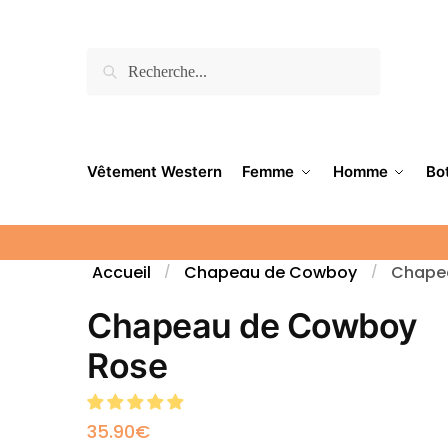
Recherche
Vêtement Western
Femme
Homme
Bo
Accueil
Chapeau de Cowboy
Chape
/
/
Chapeau de Cowboy
Rose
35.90
€