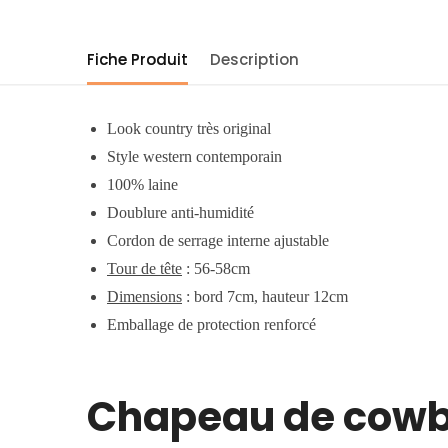
Fiche Produit
Description
Look country très original
Style western contemporain
100% laine
Doublure anti-humidité
Cordon de serrage interne ajustable
Tour de tête
: 56-58cm
Dimensions
: bord 7cm, hauteur 12cm
Emballage de protection renforcé
Chapeau de cowbo