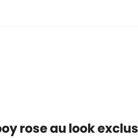
y rose au look exclus