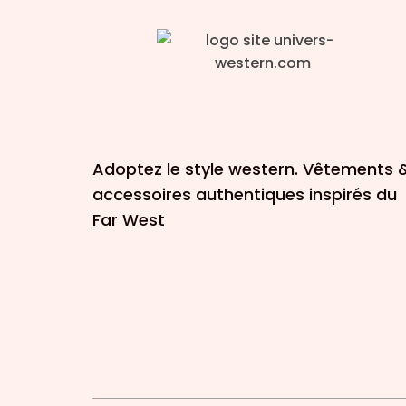
Adoptez le style western. Vêtements 
accessoires authentiques inspirés du
Far West