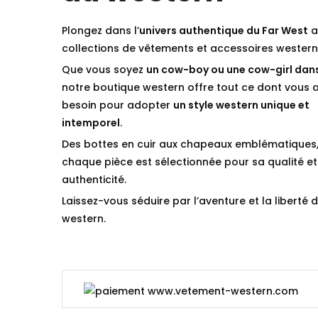
Plongez dans l’
univers authentique du Far West
a
collections de vêtements et accessoires western
Que vous soyez
un cow-boy ou une cow-girl dan
notre boutique western offre tout ce dont vous 
besoin pour adopter
un style western unique et
intemporel
.
Des bottes en cuir aux chapeaux emblématiques
chaque pièce est sélectionnée pour sa qualité et
authenticité.
Laissez-vous séduire par l’aventure et la liberté d
western.