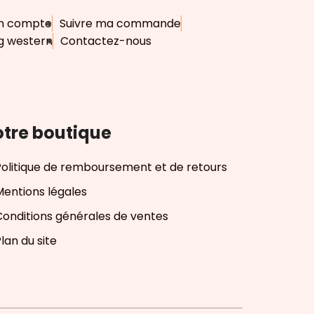
n compte
Suivre ma commande
g western
Contactez-nous
tre boutique
Politique de remboursement et de retours
Mentions légales
Conditions générales de ventes
lan du site