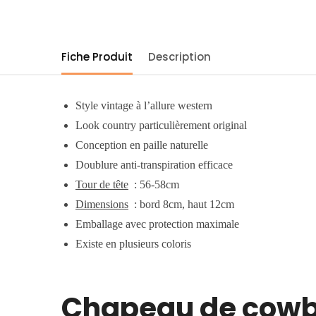
Fiche Produit
Description
Style vintage à l’allure western
Look country particulièrement original
Conception en paille naturelle
Doublure anti-transpiration efficace
Tour de tête
: 56-58cm
Dimensions
: bord 8cm, haut 12cm
Emballage avec protection maximale
Existe en plusieurs coloris
Chapeau de cowbo