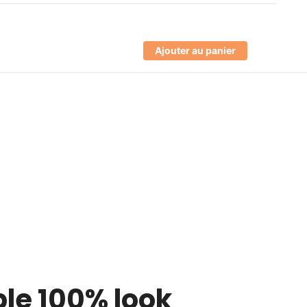
Ajouter au panier
le 100% look