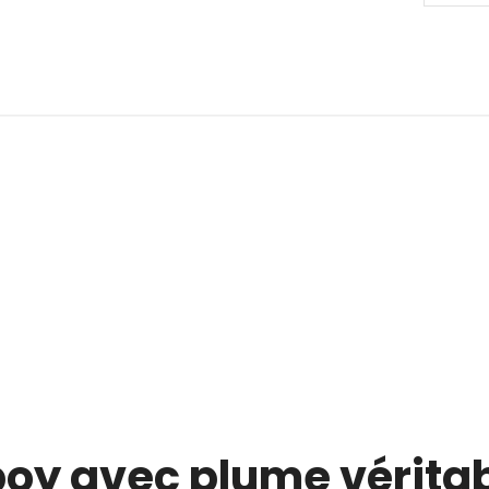
y avec plume véritab