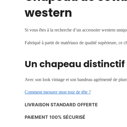
western
Si vous êtes à la recherche d’un accessoire western uniq
Fabriqué à partir de matériaux de qualité supérieure, ce c
Un chapeau distinctif 
Avec son look vintage et son bandeau agrémenté de plumes
Comment mesurer mon tour de tête ?
LIVRAISON STANDARD OFFERTE
PAIEMENT 100% SÉCURISÉ