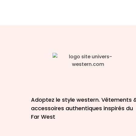
Adoptez le style western. Vêtements 
accessoires authentiques inspirés du
Far West