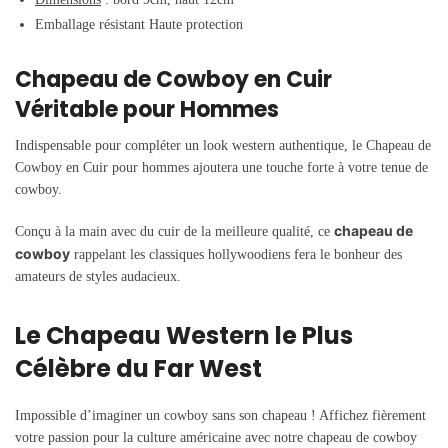
Emballage résistant Haute protection
Chapeau de Cowboy en Cuir
Véritable pour Hommes
Indispensable pour compléter un look western authentique, le Chapeau de
Cowboy en Cuir pour hommes ajoutera une touche forte à votre tenue de
cowboy.
chapeau de
Conçu à la main avec du cuir de la meilleure qualité, ce
cowboy
rappelant les classiques hollywoodiens fera le bonheur des
amateurs de styles audacieux.
Le Chapeau Western le Plus
Célèbre du Far West
Impossible d’imaginer un cowboy sans son chapeau ! Affichez fièrement
votre passion pour la culture américaine avec notre chapeau de cowboy