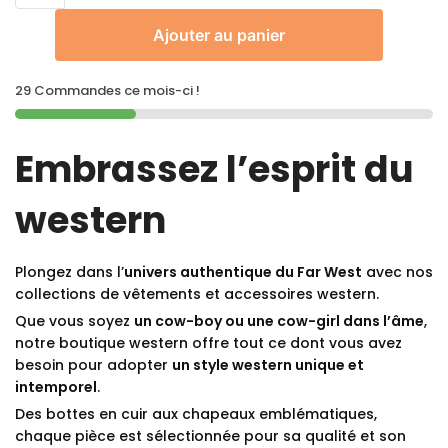
Ajouter au panier
29 Commandes ce mois-ci !
Embrassez l’esprit du
western
Plongez dans l’
univers authentique du Far West
avec nos
collections de vêtements et accessoires western.
Que vous soyez
un cow-boy ou une cow-girl dans l’âme
,
notre boutique western offre tout ce dont vous avez
besoin pour adopter
un style western unique et
intemporel
.
Des bottes en cuir aux chapeaux emblématiques,
chaque pièce est sélectionnée pour sa qualité et son