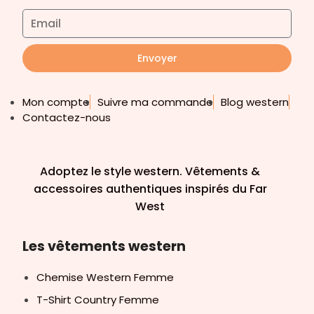
Envoyer
Mon compte
Suivre ma commande
Blog western
Contactez-nous
Adoptez le style western. Vêtements &
accessoires authentiques inspirés du Far
West
Les vêtements western
Chemise Western Femme
T-Shirt Country Femme