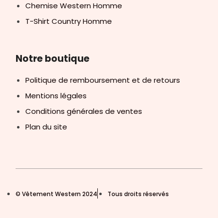
Chemise Western Homme
T-Shirt Country Homme
Notre boutique
Politique de remboursement et de retours
Mentions légales
Conditions générales de ventes
Plan du site
© Vêtement Western 2024
Tous droits réservés