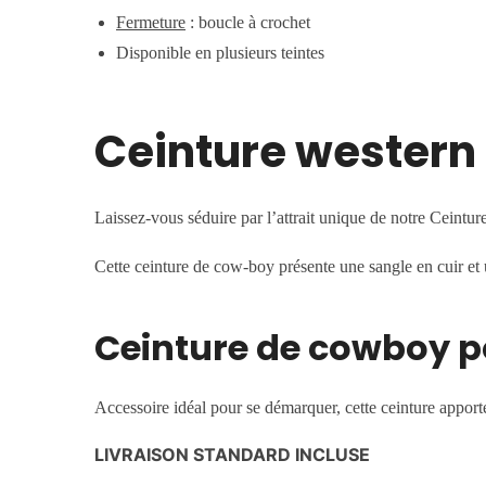
Fermeture
: boucle à crochet
Disponible en plusieurs teintes
Ceinture western 
Laissez-vous séduire par l’attrait unique de notre Ceintu
Cette ceinture de cow-boy présente une sangle en cuir et u
Ceinture de cowboy po
Accessoire idéal pour se démarquer, cette ceinture apport
LIVRAISON STANDARD INCLUSE