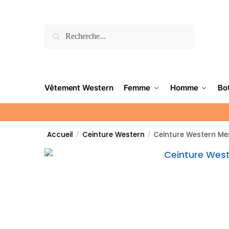
Recherche
Vêtement Western
Femme
Homme
Bo
Accueil
Ceinture Western
Ceinture Western Me
/
/