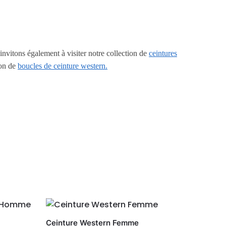
invitons également à visiter notre collection de
ceintures
ion de
boucles de ceinture western.
Ceinture Western Femme