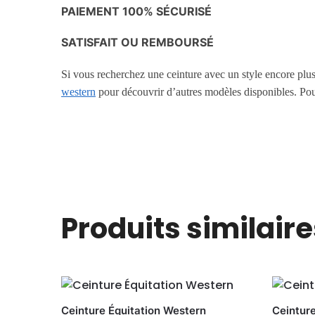
PAIEMENT 100% SÉCURISÉ
SATISFAIT OU REMBOURSÉ
Si vous recherchez une ceinture avec un style encore plu
western
pour découvrir d’autres modèles disponibles. Pour
Produits similaire
Ceinture Équitation Western
Ceintur