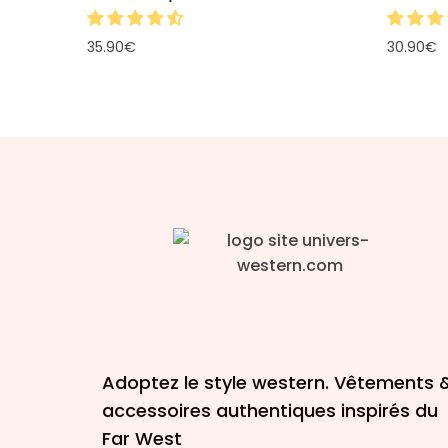
35.90
€
30.90
€
Adoptez le style western. Vêtements 
accessoires authentiques inspirés du
Far West